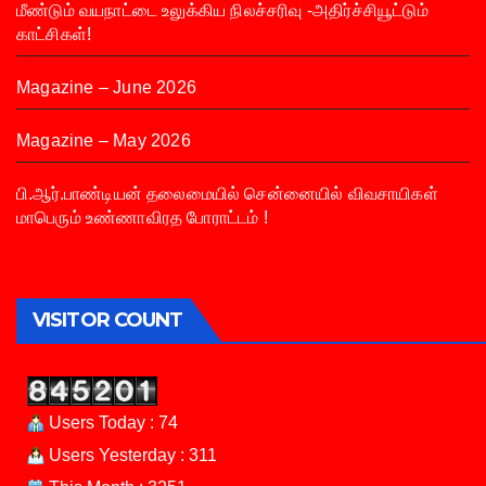
மீண்டும் வயநாட்டை உலுக்கிய நிலச்சரிவு -அதிர்ச்சியூட்டும்
காட்சிகள்!
Magazine – June 2026
Magazine – May 2026
பி.ஆர்.பாண்டியன் தலைமையில் சென்னையில் விவசாயிகள்
மாபெரும் உண்ணாவிரத போராட்டம் !
VISITOR COUNT
Users Today : 74
Users Yesterday : 311