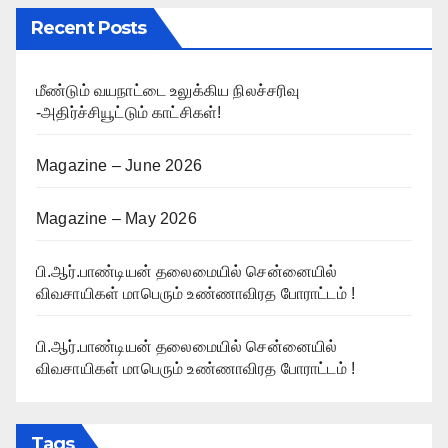
Recent Posts
மீண்டும் வயநாட்டை உலுக்கிய நிலச்சரிவு
-அதிர்ச்சியூட்டும் காட்சிகள்!
Magazine – June 2026
Magazine – May 2026
பி.ஆர்.பாண்டியன் தலைமையில் சென்னையில்
விவசாயிகள் மாபெரும் உண்ணாவிரத போராட்டம் !
பி.ஆர்.பாண்டியன் தலைமையில் சென்னையில்
விவசாயிகள் மாபெரும் உண்ணாவிரத போராட்டம் !
Tags