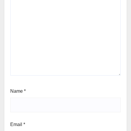
Name
*
Email
*