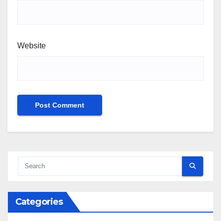
Website
Categories