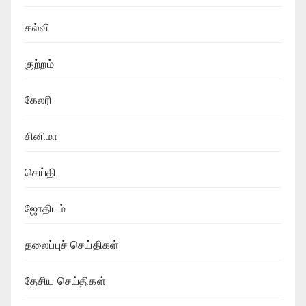
கல்வி
குற்றம்
கேலரி
சினிமா
செய்தி
ஜோதிடம்
தலைப்புச் செய்திகள்
தேசிய செய்திகள்