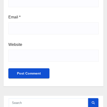
Email
*
Website