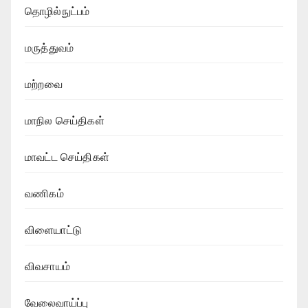
தொழில்நுட்பம்
மருத்துவம்
மற்றவை
மாநில செய்திகள்
மாவட்ட செய்திகள்
வணிகம்
விளையாட்டு
விவசாயம்
வேலைவாய்ப்பு