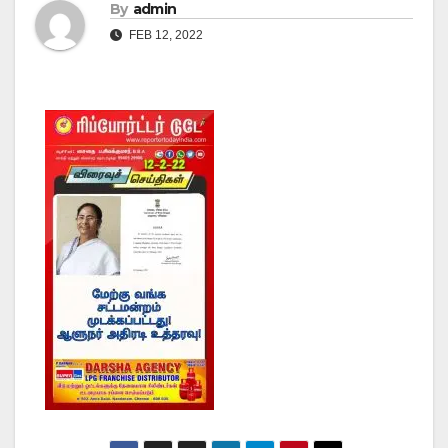
By
admin
FEB 12, 2022