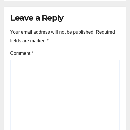
Leave a Reply
Your email address will not be published.
Required
fields are marked
*
Comment
*