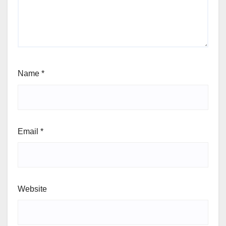
Name
*
Email
*
Website