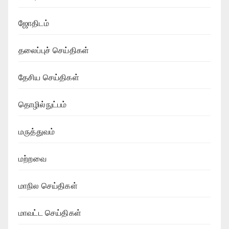
ஜோதிடம்
தலைப்புச் செய்திகள்
தேசிய செய்திகள்
தொழில்நுட்பம்
மருத்துவம்
மற்றவை
மாநில செய்திகள்
மாவட்ட செய்திகள்