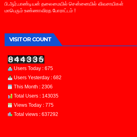
பி.ஆர்.பாண்டியன் தலைமையில் சென்னையில் விவசாயிகள்
மாபெரும் உண்ணாவிரத போராட்டம் !
VISITOR COUNT
Users Today : 675
Users Yesterday : 682
This Month : 2306
Total Users : 143035
Views Today : 775
Total views : 637292