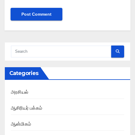
Categories
அரசியல்
ஆசிரியர் பக்கம்
ஆன்மிகம்