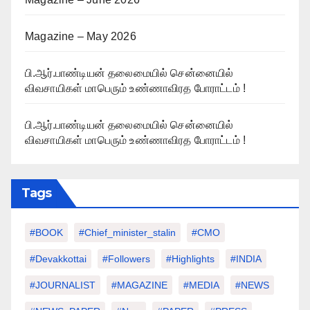
Magazine – May 2026
பி.ஆர்.பாண்டியன் தலைமையில் சென்னையில்
விவசாயிகள் மாபெரும் உண்ணாவிரத போராட்டம் !
பி.ஆர்.பாண்டியன் தலைமையில் சென்னையில்
விவசாயிகள் மாபெரும் உண்ணாவிரத போராட்டம் !
Tags
#BOOK
#chief_minister_stalin
#CMO
#devakkottai
#followers
#highlights
#INDIA
#JOURNALIST
#MAGAZINE
#MEDIA
#NEWS