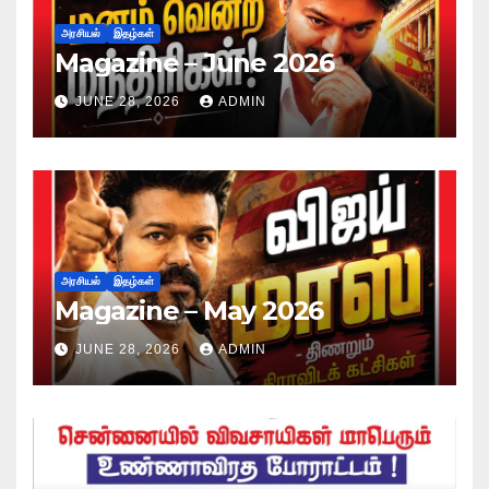
அரசியல்
இதழ்கள்
Magazine – June 2026
JUNE 28, 2026
ADMIN
அரசியல்
இதழ்கள்
Magazine – May 2026
JUNE 28, 2026
ADMIN