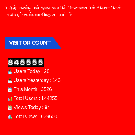
பி.ஆர்.பாண்டியன் தலைமையில் சென்னையில் விவசாயிகள்
மாபெரும் உண்ணாவிரத போராட்டம் !
VISITOR COUNT
Users Today : 28
Users Yesterday : 143
This Month : 3526
Total Users : 144255
Views Today : 94
Total views : 639600