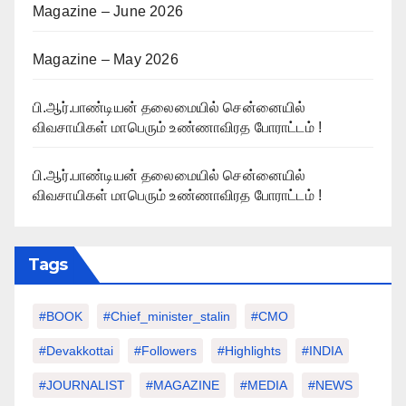
Magazine – June 2026
Magazine – May 2026
பி.ஆர்.பாண்டியன் தலைமையில் சென்னையில்
விவசாயிகள் மாபெரும் உண்ணாவிரத போராட்டம் !
பி.ஆர்.பாண்டியன் தலைமையில் சென்னையில்
விவசாயிகள் மாபெரும் உண்ணாவிரத போராட்டம் !
Tags
#BOOK
#chief_minister_stalin
#CMO
#devakkottai
#followers
#highlights
#INDIA
#JOURNALIST
#MAGAZINE
#MEDIA
#NEWS