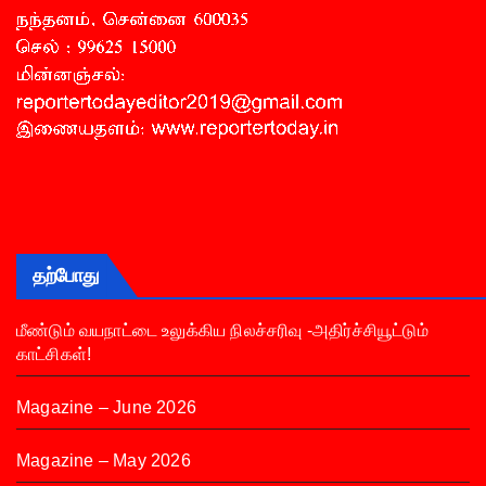
தற்போது
மீண்டும் வயநாட்டை உலுக்கிய நிலச்சரிவு -அதிர்ச்சியூட்டும்
காட்சிகள்!
Magazine – June 2026
Magazine – May 2026