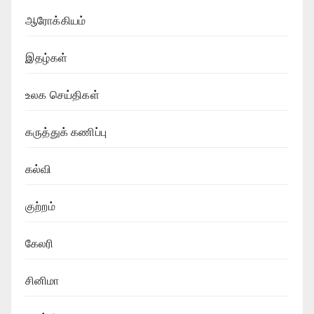
ஆரோக்கியம்
இதழ்கள்
உலக செய்திகள்
கருத்துக் கணிப்பு
கல்வி
குற்றம்
கேலரி
சினிமா