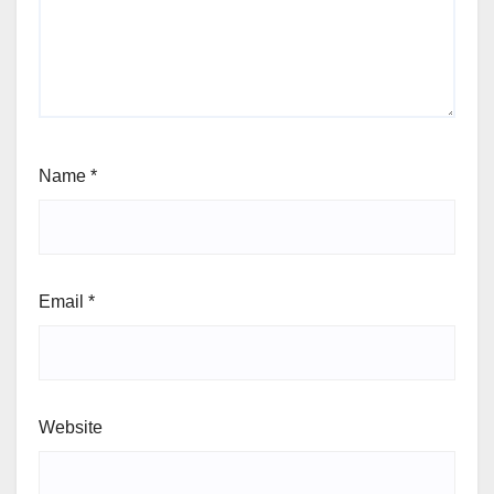
Name
*
Email
*
Website