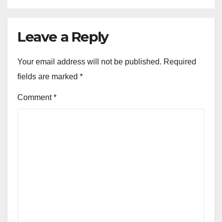
Leave a Reply
Your email address will not be published.
Required
fields are marked
*
Comment
*