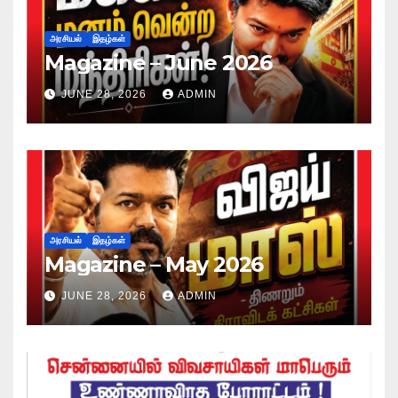
அரசியல்
இதழ்கள்
Magazine – June 2026
JUNE 28, 2026
ADMIN
அரசியல்
இதழ்கள்
Magazine – May 2026
JUNE 28, 2026
ADMIN