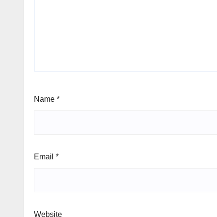
Name
*
Email
*
Website