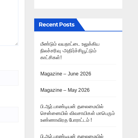
Recent Posts
மீண்டும் வயநாட்டை உலுக்கிய
நிலச்சரிவு -அதிர்ச்சியூட்டும்
காட்சிகள்!
Magazine – June 2026
Magazine – May 2026
பி.ஆர்.பாண்டியன் தலைமையில்
சென்னையில் விவசாயிகள் மாபெரும்
உண்ணாவிரத போராட்டம் !
பி.ஆர்.பாண்டியன் தலைமையில்