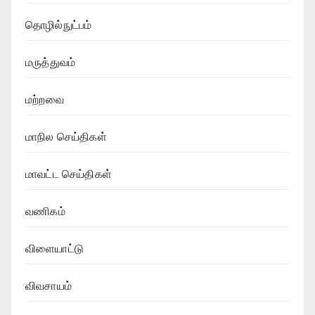
தொழில்நுட்பம்
மருத்துவம்
மற்றவை
மாநில செய்திகள்
மாவட்ட செய்திகள்
வணிகம்
விளையாட்டு
விவசாயம்