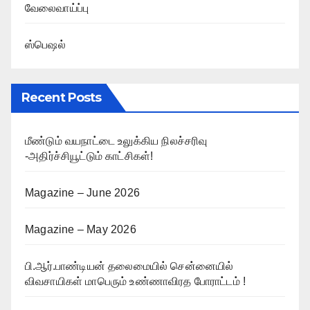
வேலைவாய்ப்பு
ஸ்பெஷல்
Recent Posts
மீண்டும் வயநாட்டை உலுக்கிய நிலச்சரிவு
-அதிர்ச்சியூட்டும் காட்சிகள்!
Magazine – June 2026
Magazine – May 2026
பி.ஆர்.பாண்டியன் தலைமையில் சென்னையில்
விவசாயிகள் மாபெரும் உண்ணாவிரத போராட்டம் !