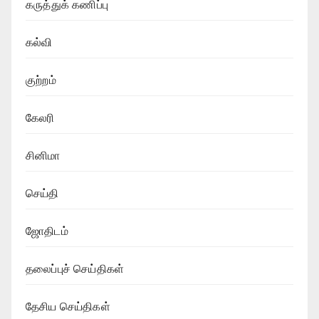
கருத்துக் கணிப்பு
கல்வி
குற்றம்
கேலரி
சினிமா
செய்தி
ஜோதிடம்
தலைப்புச் செய்திகள்
தேசிய செய்திகள்