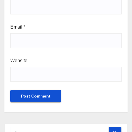
Email
*
Website