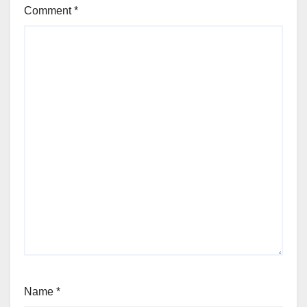
Comment
*
Name
*