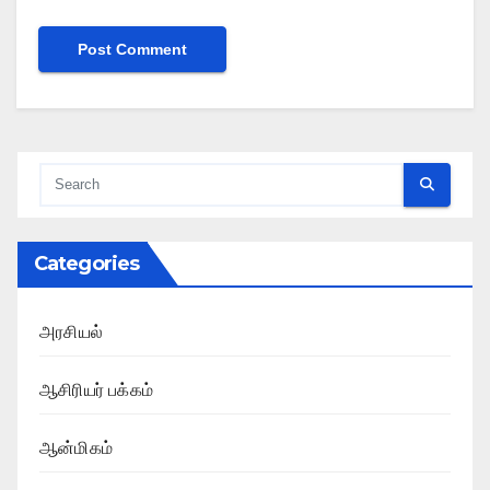
Categories
அரசியல்
ஆசிரியர் பக்கம்
ஆன்மிகம்