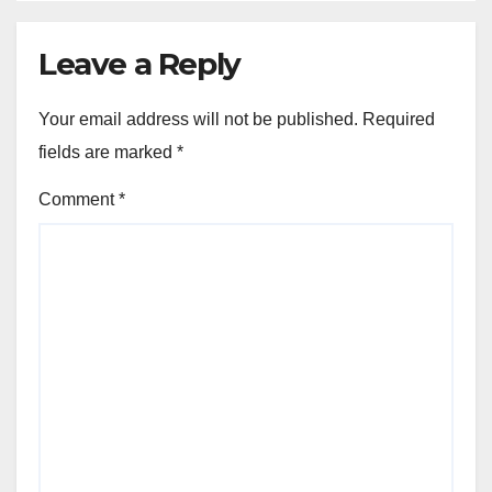
Leave a Reply
Your email address will not be published.
Required
fields are marked
*
Comment
*