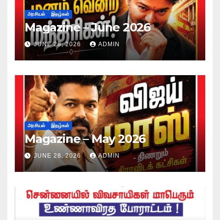
அரசியல்
இதழ்கள்
Magazine – June 2026
JUNE 28, 2026
ADMIN
அரசியல்
இதழ்கள்
Magazine – May 2026
JUNE 28, 2026
ADMIN