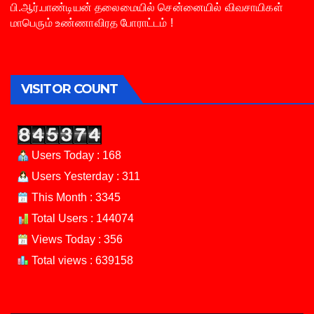
பி.ஆர்.பாண்டியன் தலைமையில் சென்னையில் விவசாயிகள்
மாபெரும் உண்ணாவிரத போராட்டம் !
VISITOR COUNT
Users Today : 168
Users Yesterday : 311
This Month : 3345
Total Users : 144074
Views Today : 356
Total views : 639158