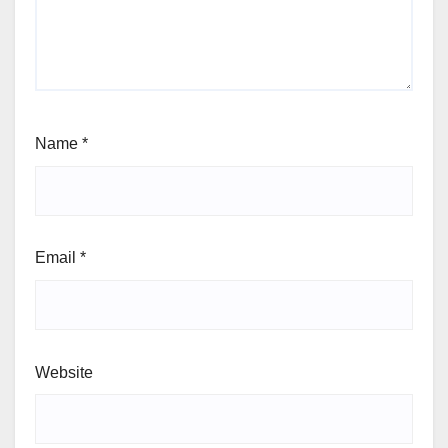
Name
*
Email
*
Website