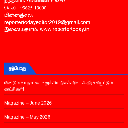
தற்போது
மீண்டும் வயநாட்டை உலுக்கிய நிலச்சரிவு -அதிர்ச்சியூட்டும்
காட்சிகள்!
Magazine – June 2026
Magazine – May 2026