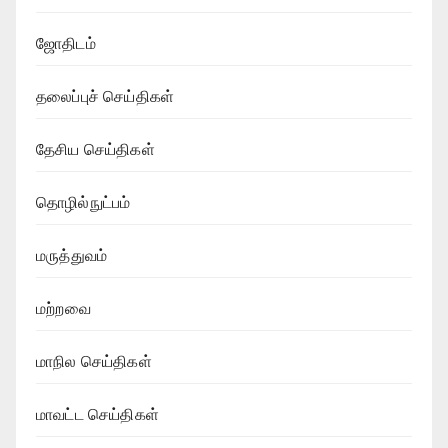
ஜோதிடம்
தலைப்புச் செய்திகள்
தேசிய செய்திகள்
தொழில்நுட்பம்
மருத்துவம்
மற்றவை
மாநில செய்திகள்
மாவட்ட செய்திகள்