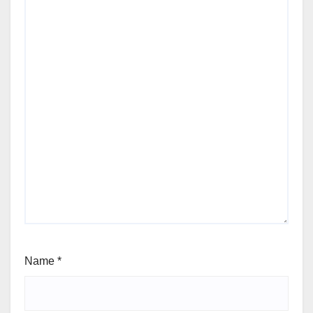
Name
*