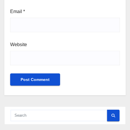
Email
*
Website