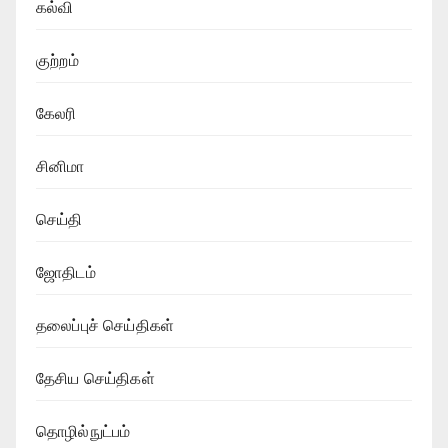
கல்வி
குற்றம்
கேலரி
சினிமா
செய்தி
ஜோதிடம்
தலைப்புச் செய்திகள்
தேசிய செய்திகள்
தொழில்நுட்பம்