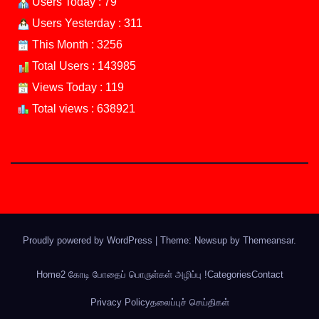
Users Today : 79
Users Yesterday : 311
This Month : 3256
Total Users : 143985
Views Today : 119
Total views : 638921
Proudly powered by WordPress
|
Theme: Newsup by
Themeansar
.
Home
2 கோடி போதைப் பொருள்கள் அழிப்பு !
Categories
Contact
Privacy Policy
தலைப்புச் செய்திகள்