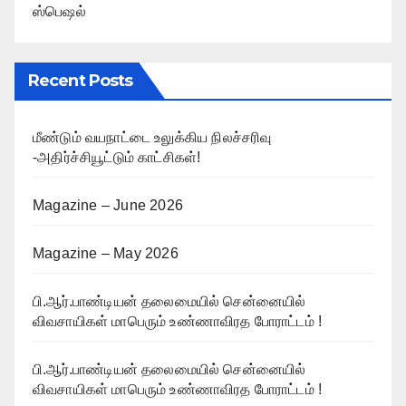
ஸ்பெஷல்
Recent Posts
மீண்டும் வயநாட்டை உலுக்கிய நிலச்சரிவு
-அதிர்ச்சியூட்டும் காட்சிகள்!
Magazine – June 2026
Magazine – May 2026
பி.ஆர்.பாண்டியன் தலைமையில் சென்னையில்
விவசாயிகள் மாபெரும் உண்ணாவிரத போராட்டம் !
பி.ஆர்.பாண்டியன் தலைமையில் சென்னையில்
விவசாயிகள் மாபெரும் உண்ணாவிரத போராட்டம் !