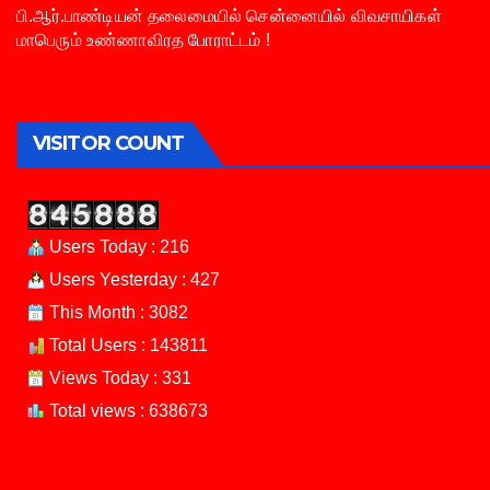
பி.ஆர்.பாண்டியன் தலைமையில் சென்னையில் விவசாயிகள்
மாபெரும் உண்ணாவிரத போராட்டம் !
VISITOR COUNT
Users Today : 216
Users Yesterday : 427
This Month : 3082
Total Users : 143811
Views Today : 331
Total views : 638673