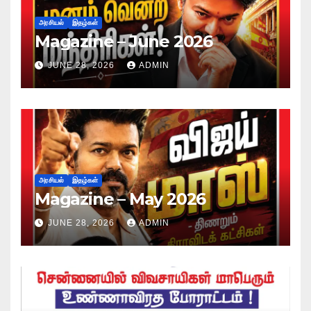
அரசியல்
இதழ்கள்
Magazine – June 2026
JUNE 28, 2026
ADMIN
அரசியல்
இதழ்கள்
Magazine – May 2026
JUNE 28, 2026
ADMIN