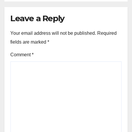
Leave a Reply
Your email address will not be published.
Required
fields are marked
*
Comment
*