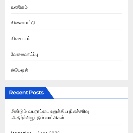
வணிகம்
விளையாட்டு
விவசாயம்
வேலைவாய்ப்பு
ஸ்பெஷல்
Recent Posts
மீண்டும் வயநாட்டை உலுக்கிய நிலச்சரிவு
-அதிர்ச்சியூட்டும் காட்சிகள்!