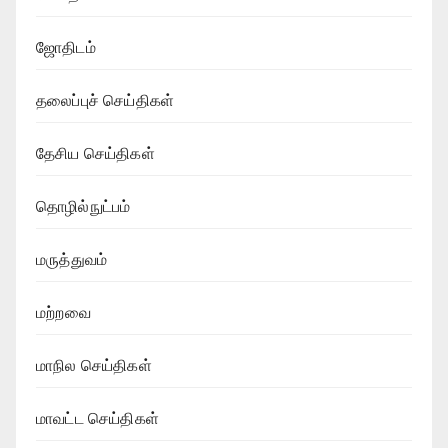
ஜோதிடம்
தலைப்புச் செய்திகள்
தேசிய செய்திகள்
தொழில்நுட்பம்
மருத்துவம்
மற்றவை
மாநில செய்திகள்
மாவட்ட செய்திகள்