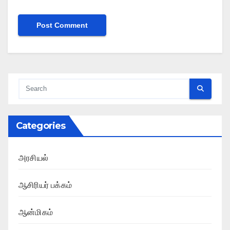
Categories
அரசியல்
ஆசிரியர் பக்கம்
ஆன்மிகம்