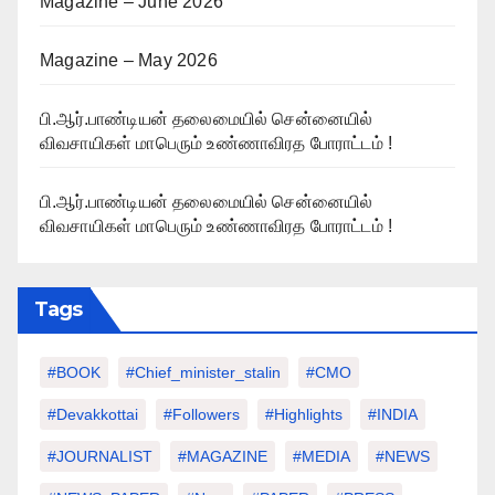
Magazine – June 2026
Magazine – May 2026
பி.ஆர்.பாண்டியன் தலைமையில் சென்னையில்
விவசாயிகள் மாபெரும் உண்ணாவிரத போராட்டம் !
பி.ஆர்.பாண்டியன் தலைமையில் சென்னையில்
விவசாயிகள் மாபெரும் உண்ணாவிரத போராட்டம் !
Tags
#BOOK
#chief_minister_stalin
#CMO
#devakkottai
#followers
#highlights
#INDIA
#JOURNALIST
#MAGAZINE
#MEDIA
#NEWS