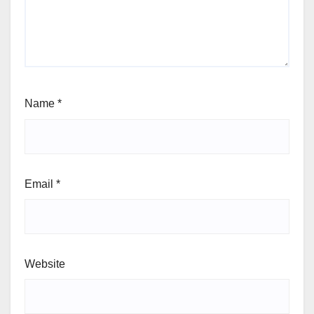
Name
*
Email
*
Website