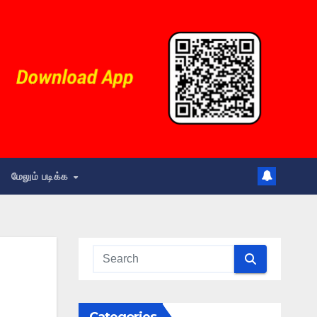
மேலும் படிக்க