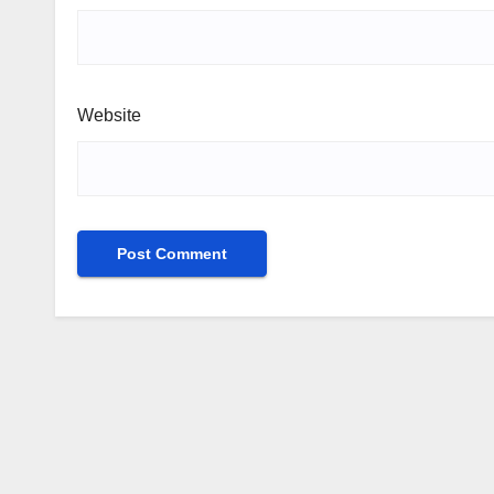
Website