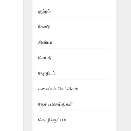
குற்றம்
கேலரி
சினிமா
செய்தி
ஜோதிடம்
தலைப்புச் செய்திகள்
தேசிய செய்திகள்
தொழில்நுட்பம்