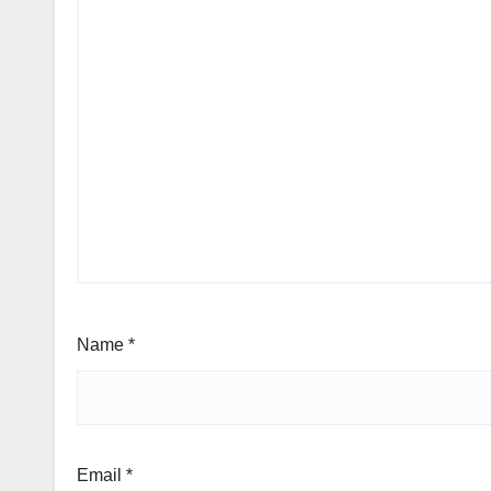
Name
*
Email
*