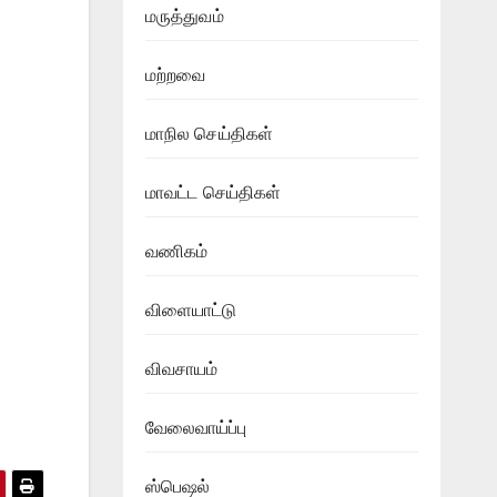
மருத்துவம்
மற்றவை
மாநில செய்திகள்
மாவட்ட செய்திகள்
வணிகம்
விளையாட்டு
விவசாயம்
வேலைவாய்ப்பு
ஸ்பெஷல்