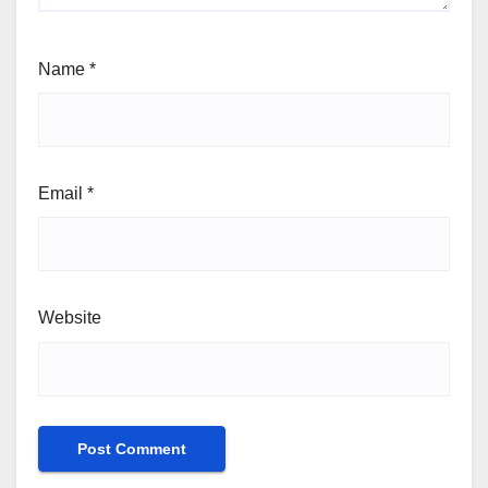
Name
*
Email
*
Website