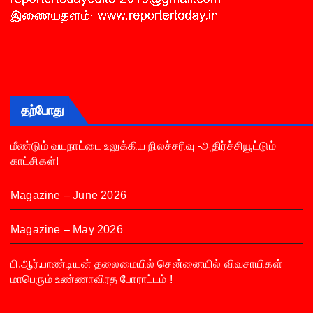
தற்போது
மீண்டும் வயநாட்டை உலுக்கிய நிலச்சரிவு -அதிர்ச்சியூட்டும்
காட்சிகள்!
Magazine – June 2026
Magazine – May 2026
பி.ஆர்.பாண்டியன் தலைமையில் சென்னையில் விவசாயிகள்
மாபெரும் உண்ணாவிரத போராட்டம் !