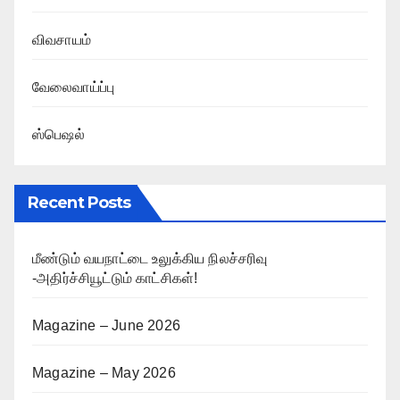
விவசாயம்
வேலைவாய்ப்பு
ஸ்பெஷல்
Recent Posts
மீண்டும் வயநாட்டை உலுக்கிய நிலச்சரிவு
-அதிர்ச்சியூட்டும் காட்சிகள்!
Magazine – June 2026
Magazine – May 2026