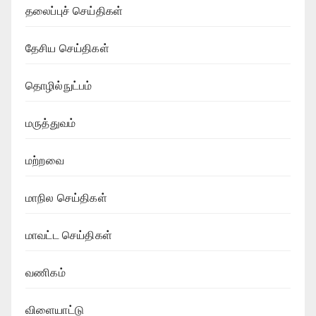
தலைப்புச் செய்திகள்
தேசிய செய்திகள்
தொழில்நுட்பம்
மருத்துவம்
மற்றவை
மாநில செய்திகள்
மாவட்ட செய்திகள்
வணிகம்
விளையாட்டு