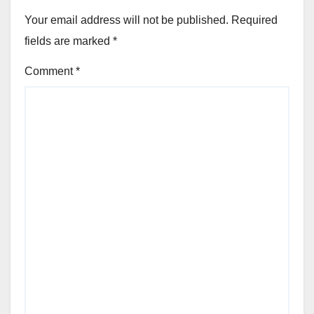
Your email address will not be published.
Required
fields are marked
*
Comment
*