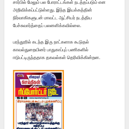
சார்பில் மேலும் பல போராட்டங்கள் நடத்தப்படும் என
அறிவிக்கப்பட்டுள்ளது. இந்த இயக்கத்தின்
நிர்வாகிகளுடன் மாவட்ட ஆட்சியர் நடத்திய
பேச்சுவார்த்தைப் பலனளிக்கவில்லை.
பரந்தூரில் கடந்த இரு நாட்களாக கூடுதல்
காவல்துறையினர் பாதுகாப்புப் பணிகளில்
ஈடுபட்டிருந்ததாக தகவல்கள் தெரிவிக்கின்றன.