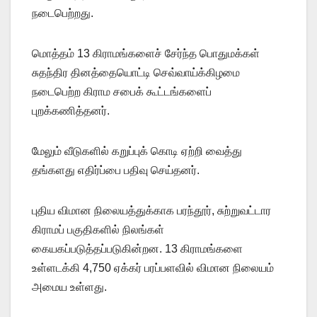
நடைபெற்றது.
மொத்தம் 13 கிராமங்களைச் சேர்ந்த பொதுமக்கள்
சுதந்திர தினத்தையொட்டி செவ்வாய்க்கிழமை
நடைபெற்ற கிராம சபைக் கூட்டங்களைப்
புறக்கணித்தனர்.
மேலும் வீடுகளில் கறுப்புக் கொடி ஏற்றி வைத்து
தங்களது எதிர்ப்பை பதிவு செய்தனர்.
புதிய விமான நிலையத்துக்காக பரந்தூர், சுற்றுவட்டார
கிராமப் பகுதிகளில் நிலங்கள்
கையகப்படுத்தப்படுகின்றன. 13 கிராமங்களை
உள்ளடக்கி 4,750 ஏக்கர் பரப்பளவில் விமான நிலையம்
அமைய உள்ளது.