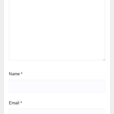
Name
*
Email
*