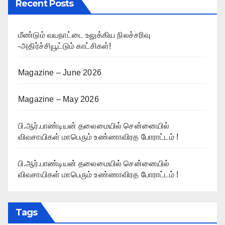
Recent Posts
மீண்டும் வயநாட்டை உலுக்கிய நிலச்சரிவு
-அதிர்ச்சியூட்டும் காட்சிகள்!
Magazine – June 2026
Magazine – May 2026
பி.ஆர்.பாண்டியன் தலைமையில் சென்னையில்
விவசாயிகள் மாபெரும் உண்ணாவிரத போராட்டம் !
பி.ஆர்.பாண்டியன் தலைமையில் சென்னையில்
விவசாயிகள் மாபெரும் உண்ணாவிரத போராட்டம் !
Tags