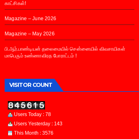
காட்சிகள்!
Magazine – June 2026
Magazine – May 2026
பி.ஆர்.பாண்டியன் தலைமையில் சென்னையில் விவசாயிகள்
மாபெரும் உண்ணாவிரத போராட்டம் !
VISITOR COUNT
Users Today : 78
Users Yesterday : 143
This Month : 3576