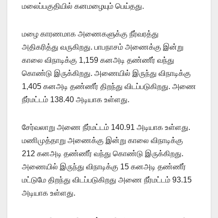
மலைப்பகுதியில் கனமழையும் பெய்தது.
மழை காரணமாக அணைகளுக்கு நீர்வரத்து
அதிகரித்து வருகிறது. பாபநாசம் அணைக்கு இன்று
காலை விநாடிக்கு 1,159 கனஅடி தண்ணீர் வந்து
கொண்டு இருக்கிறது. அணையில் இருந்து விநாடிக்கு
1,405 கனஅடி தண்ணீர் திறந்து விடப்படுகிறது. அணை
நீர்மட்டம் 138.40 அடியாக உள்ளது.
சேர்வலாறு அணை நீர்மட்டம் 140.91 அடியாக உள்ளது.
மணிமுத்தாறு அணைக்கு இன்று காலை விநாடிக்கு
212 கனஅடி தண்ணீர் வந்து கொண்டு இருக்கிறது.
அணையில் இருந்து விநாடிக்கு 15 கனஅடி தண்ணீர்
மட்டுமே திறந்து விடப்படுகிறது அணை நீர்மட்டம் 93.15
அடியாக உள்ளது.