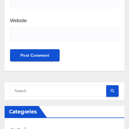
Website
Categories