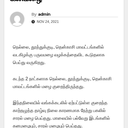
By
admin
NOV 24, 2021
நெல்லை, தூத்துக்குடி, தென்காசி மாவட்டங்களில்
வடகிழக்கு பருவமழை வழக்கத்தைவிட கூடுதலாக
பெய்து வருகிறது.
கடந்த 2 நாட்களாக நெல்லை, தூத்துக்குடி, தென்காசி
மாவட்டங்களில் மழை குறைந்திருந்தது.
இந்தநிலையில் வங்கக்கடலில் ஏற்பட்டுள்ள குறைந்த
காற்றழுத்த தாழ்வு நிலை காரணமாக நேற்று பகலில்
சாரல் மழை பெய்தது. மாலையில் பல்வேறு இடங்களில்
கனமழையும், சாரல் மழையும் பெய்தது.