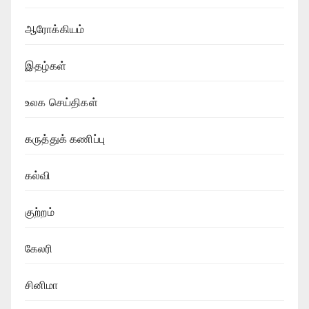
ஆரோக்கியம்
இதழ்கள்
உலக செய்திகள்
கருத்துக் கணிப்பு
கல்வி
குற்றம்
கேலரி
சினிமா