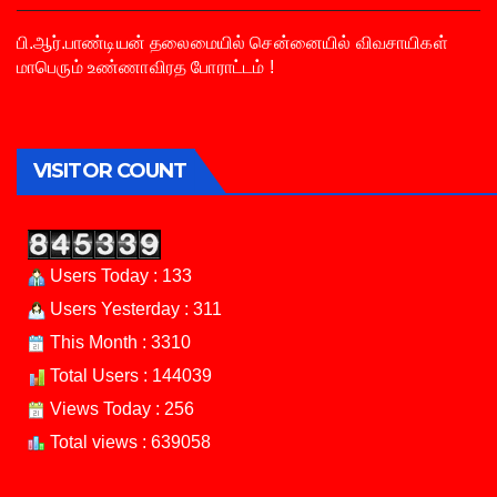
பி.ஆர்.பாண்டியன் தலைமையில் சென்னையில் விவசாயிகள்
மாபெரும் உண்ணாவிரத போராட்டம் !
VISITOR COUNT
Users Today : 133
Users Yesterday : 311
This Month : 3310
Total Users : 144039
Views Today : 256
Total views : 639058