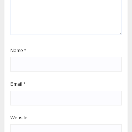
Name
*
Email
*
Website