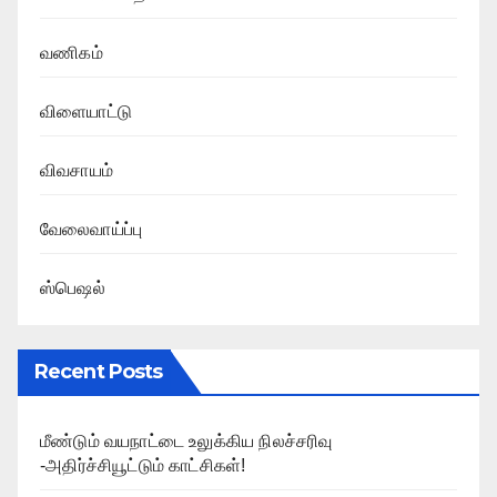
வணிகம்
விளையாட்டு
விவசாயம்
வேலைவாய்ப்பு
ஸ்பெஷல்
Recent Posts
மீண்டும் வயநாட்டை உலுக்கிய நிலச்சரிவு
-அதிர்ச்சியூட்டும் காட்சிகள்!