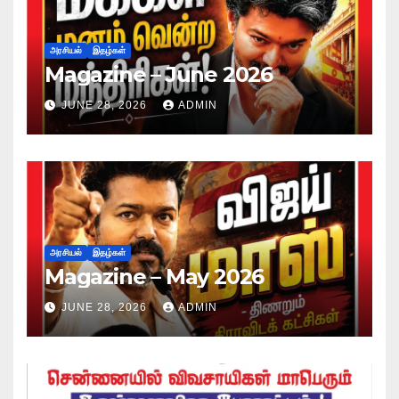
அரசியல்
இதழ்கள்
Magazine – June 2026
JUNE 28, 2026
ADMIN
அரசியல்
இதழ்கள்
Magazine – May 2026
JUNE 28, 2026
ADMIN