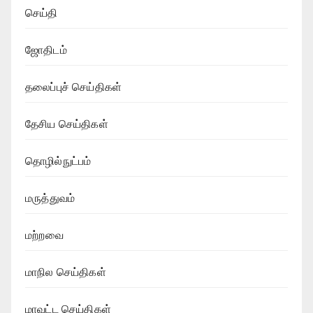
செய்தி
ஜோதிடம்
தலைப்புச் செய்திகள்
தேசிய செய்திகள்
தொழில்நுட்பம்
மருத்துவம்
மற்றவை
மாநில செய்திகள்
மாவட்ட செய்திகள்