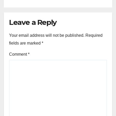
Leave a Reply
Your email address will not be published.
Required
fields are marked
*
Comment
*