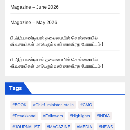
Magazine – June 2026
Magazine – May 2026
பி.ஆர்.பாண்டியன் தலைமையில் சென்னையில்
விவசாயிகள் மாபெரும் உண்ணாவிரத போராட்டம் !
பி.ஆர்.பாண்டியன் தலைமையில் சென்னையில்
விவசாயிகள் மாபெரும் உண்ணாவிரத போராட்டம் !
Tags
#BOOK
#chief_minister_stalin
#CMO
#devakkottai
#followers
#highlights
#INDIA
#JOURNALIST
#MAGAZINE
#MEDIA
#NEWS