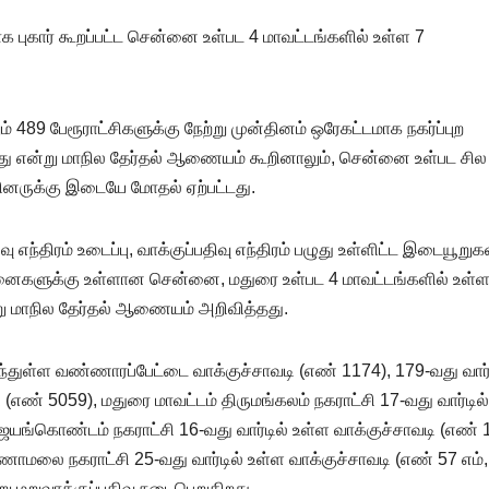
ாக புகார் கூறப்பட்ட சென்னை உள்பட 4 மாவட்டங்களில் உள்ள 7
ம் 489 பேரூராட்சிகளுக்கு நேற்று முன்தினம் ஒரேகட்டமாக நகர்ப்புற
்தது என்று மாநில தேர்தல் ஆணையம் கூறினாலும், சென்னை உள்பட சில
யினருக்கு இடையே மோதல் ஏற்பட்டது.
வு எந்திரம் உடைப்பு, வாக்குப்பதிவு எந்திரம் பழுது உள்ளிட்ட இடையூறுகள
ினைகளுக்கு உள்ளான சென்னை, மதுரை உள்பட 4 மாவட்டங்களில் உள்ள
்று மாநில தேர்தல் ஆணையம் அறிவித்தது.
்துள்ள வண்ணாரப்பேட்டை வாக்குச்சாவடி (எண் 1174), 179-வது வார்
(எண் 5059), மதுரை மாவட்டம் திருமங்கலம் நகராட்சி 17-வது வார்டில
 ஜெயங்கொண்டம் நகராட்சி 16-வது வார்டில் உள்ள வாக்குச்சாவடி (எண் 
ாமலை நகராட்சி 25-வது வார்டில் உள்ள வாக்குச்சாவடி (எண் 57 எம்,
று மறுவாக்குப்பதிவு நடைபெறுகிறது.