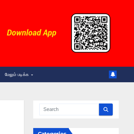
மேலும் படிக்க