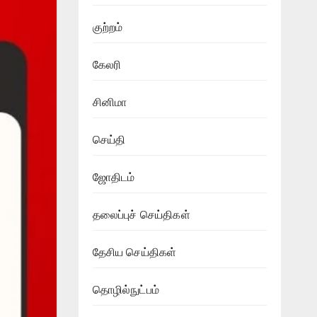
குற்றம்
கேலரி
சினிமா
செய்தி
ஜோதிடம்
தலைப்புச் செய்திகள்
தேசிய செய்திகள்
தொழில்நுட்பம்