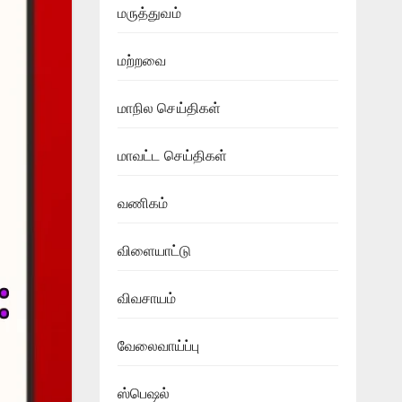
மருத்துவம்
மற்றவை
மாநில செய்திகள்
மாவட்ட செய்திகள்
வணிகம்
விளையாட்டு
விவசாயம்
வேலைவாய்ப்பு
ஸ்பெஷல்