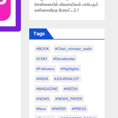
சென்னையில் விவசாயிகள் மாபெரும்
உண்ணாவிரத போராட்டம் !
Tags
#BOOK
#chief_minister_stalin
#CMO
#devakkottai
#followers
#highlights
#INDIA
#JOURNALIST
#MAGAZINE
#MEDIA
#NEWS
#NEWS_PAPER
#Now
#PAPER
#PRESS