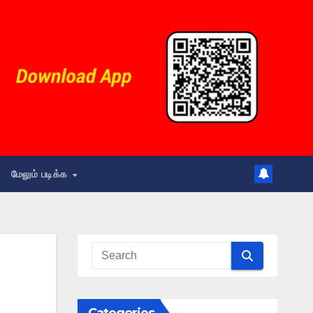
மேலும் படிக்க