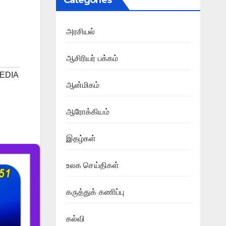
Categories
அரசியல்
ஆசிரியர் பக்கம்
EDIA
ஆன்மிகம்
ஆரோக்கியம்
இதழ்கள்
உலக செய்திகள்
கருத்துக் கணிப்பு
கல்வி