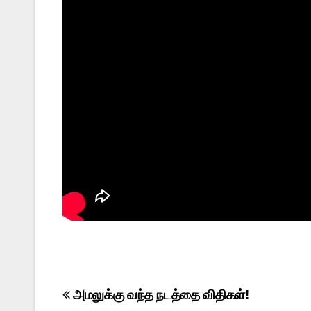
Post
அமலுக்கு வந்த நடத்தை விதிகள்!