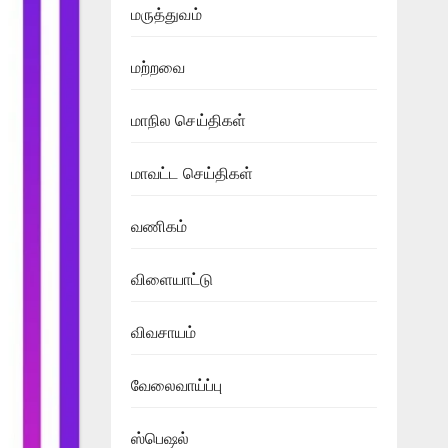
மருத்துவம்
மற்றவை
மாநில செய்திகள்
மாவட்ட செய்திகள்
வணிகம்
விளையாட்டு
விவசாயம்
வேலைவாய்ப்பு
ஸ்பெஷல்