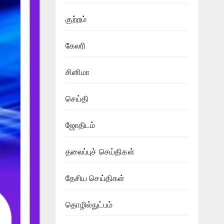
குற்றம்
கேலரி
சினிமா
செய்தி
ஜோதிடம்
தலைப்புச் செய்திகள்
தேசிய செய்திகள்
தொழில்நுட்பம்