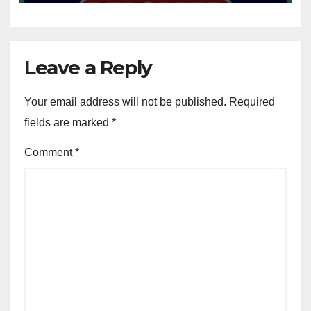
Leave a Reply
Your email address will not be published.
Required
fields are marked
*
Comment
*