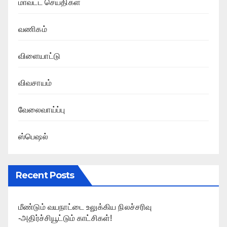
மாவட்ட செய்திகள்
வணிகம்
விளையாட்டு
விவசாயம்
வேலைவாய்ப்பு
ஸ்பெஷல்
Recent Posts
மீண்டும் வயநாட்டை உலுக்கிய நிலச்சரிவு
-அதிர்ச்சியூட்டும் காட்சிகள்!