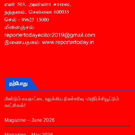
தற்போது
மீண்டும் வயநாட்டை உலுக்கிய நிலச்சரிவு -அதிர்ச்சியூட்டும்
காட்சிகள்!
Magazine – June 2026
Magazine – May 2026