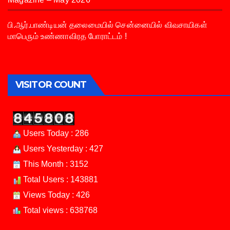
பி.ஆர்.பாண்டியன் தலைமையில் சென்னையில் விவசாயிகள்
மாபெரும் உண்ணாவிரத போராட்டம் !
VISITOR COUNT
Users Today : 286
Users Yesterday : 427
This Month : 3152
Total Users : 143881
Views Today : 426
Total views : 638768