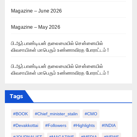
Magazine – June 2026
Magazine – May 2026
பி.ஆர்.பாண்டியன் தலைமையில் சென்னையில்
விவசாயிகள் மாபெரும் உண்ணாவிரத போராட்டம் !
பி.ஆர்.பாண்டியன் தலைமையில் சென்னையில்
விவசாயிகள் மாபெரும் உண்ணாவிரத போராட்டம் !
Tags
#BOOK
#chief_minister_stalin
#CMO
#devakkottai
#followers
#highlights
#INDIA
#JOURNALIST
#MAGAZINE
#MEDIA
#NEWS