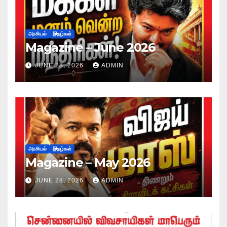
அரசியல்
இதழ்கள்
Magazine – June 2026
JUNE 28, 2026
ADMIN
அரசியல்
இதழ்கள்
Magazine – May 2026
JUNE 28, 2026
ADMIN