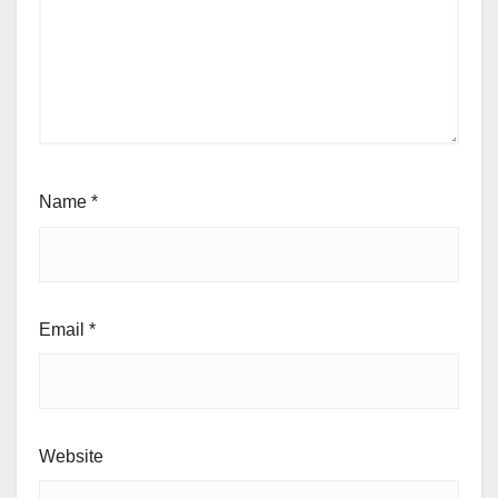
Name
*
Email
*
Website