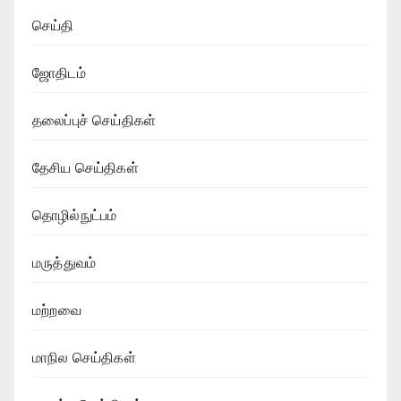
செய்தி
ஜோதிடம்
தலைப்புச் செய்திகள்
தேசிய செய்திகள்
தொழில்நுட்பம்
மருத்துவம்
மற்றவை
மாநில செய்திகள்