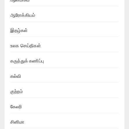
ஆரோக்கியம்
இதழ்கள்
உலக செய்திகள்
கருத்துக் கணிப்பு
கல்வி
குற்றம்
கேலரி
சினிமா