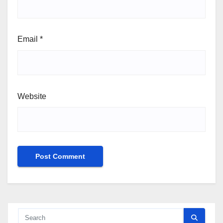
Email
*
Website