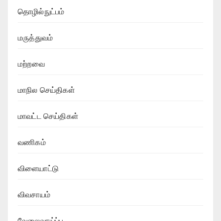
தொழில்நுட்பம்
மருத்துவம்
மற்றவை
மாநில செய்திகள்
மாவட்ட செய்திகள்
வணிகம்
விளையாட்டு
விவசாயம்
வேலைவாய்ப்பு