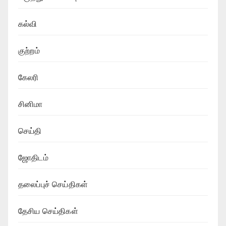
கல்வி
குற்றம்
கேலரி
சினிமா
செய்தி
ஜோதிடம்
தலைப்புச் செய்திகள்
தேசிய செய்திகள்