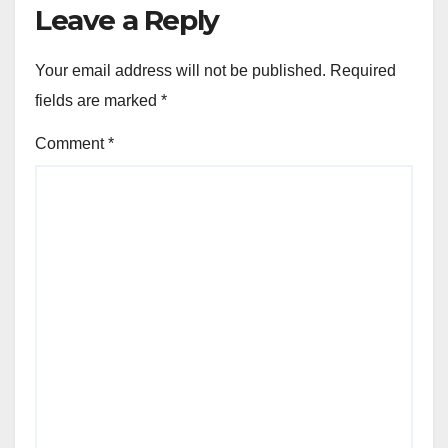
Leave a Reply
Your email address will not be published.
Required
fields are marked
*
Comment
*