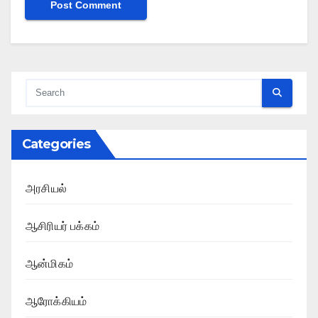
Categories
அரசியல்
ஆசிரியர் பக்கம்
ஆன்மிகம்
ஆரோக்கியம்