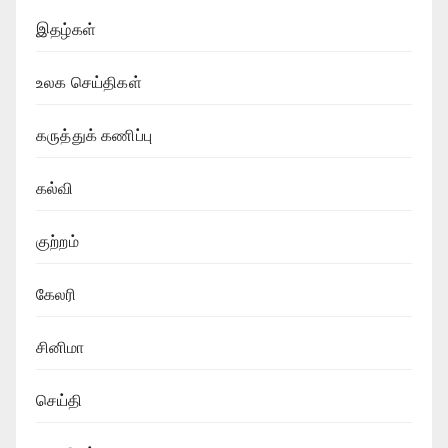
இதழ்கள்
உலக செய்திகள்
கருத்துக் கணிப்பு
கல்வி
குற்றம்
கேலரி
சினிமா
செய்தி