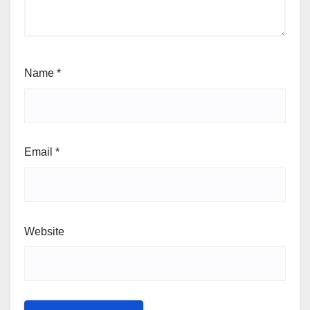
Name
*
Email
*
Website