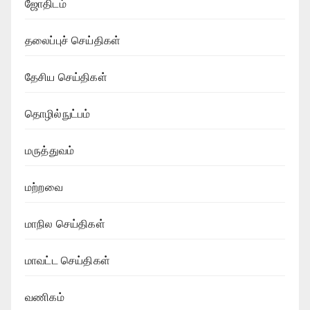
ஜோதிடம்
தலைப்புச் செய்திகள்
தேசிய செய்திகள்
தொழில்நுட்பம்
மருத்துவம்
மற்றவை
மாநில செய்திகள்
மாவட்ட செய்திகள்
வணிகம்