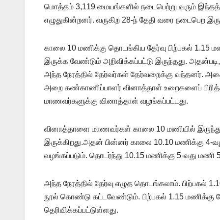
மொத்தம் 3,119 மையங்களில் நடைபெற்று வரும் இந்தத
எழுதுகின்றனர். வருகிற 28-ந் தேதி வரை நடைபெற இரு
காலை 10 மணிக்கு தொடங்கிய தேர்வு பிற்பகல் 1.15 ம
இருக்க வேண்டும் அறிவிக்கப்பட்டு இருந்தது. அதன்படி
அந்த நேரத்தில் தேர்வர்கள் தேர்வறைக்கு வந்தனர். அ
அறை கண்காணிப்பாளர் வினாத்தாள் உறைகளைப் பிரித்த
மாணவர்களுக்கு வினாத்தாள் வழங்கப்பட்டது.
வினாத்தாளை மாணவர்கள் காலை 10 மணியில் இருந்து 1
இருக்கிறது.அதன் பின்னர் காலை 10.10 மணிக்கு 4-வ
வழங்கப்படும். தொடர்ந்து 10.15 மணிக்கு 5-வது மணி 5
அந்த நேரத்தில் தேர்வு எழுத தொடங்கலாம். பிற்பகல் 
நூல் கொண்டு கட்டவேண்டும். பிற்பகல் 1.15 மணிக்கு த
தெரிவிக்கப்பட்டுள்ளது.