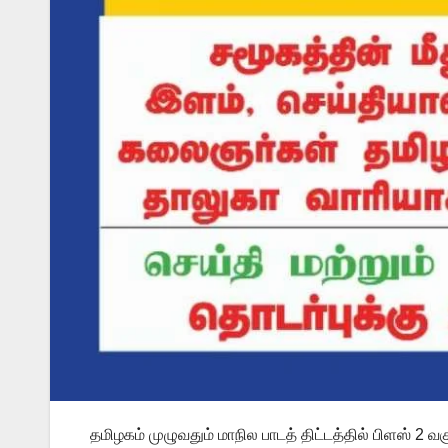
தமிழகம் முழுவதும் மாநில பாடத் திட்டத்தில் பிளஸ் 2