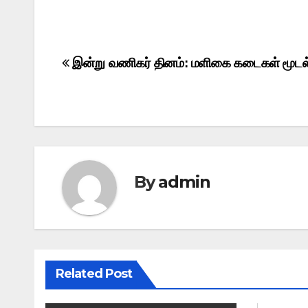
Post
இன்று வணிகர் தினம்: மளிகை கடைகள் மூடல
navigation
By
admin
Related Post