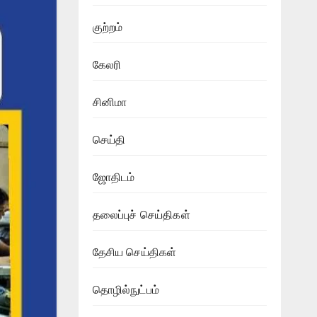
குற்றம்
கேலரி
சினிமா
செய்தி
ஜோதிடம்
தலைப்புச் செய்திகள்
தேசிய செய்திகள்
தொழில்நுட்பம்