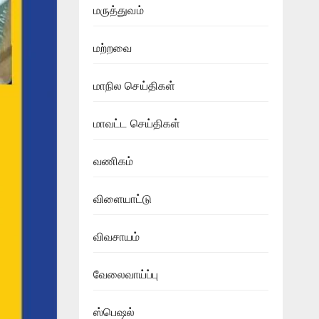
மருத்துவம்
மற்றவை
மாநில செய்திகள்
மாவட்ட செய்திகள்
வணிகம்
விளையாட்டு
விவசாயம்
வேலைவாய்ப்பு
ஸ்பெஷல்