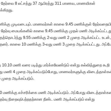
் தேர்வை 8 லட்சத்து 37 ஆயிரத்து 311 மாணவ, மாணவிகள்
க்கிறது.
ணிக்கு முடிவடையும். மாணவர்கள் காலை 9.45 மணிக்குள் தேர்வறையி
, தேர்வு மையங்களில் காலை 9.45 மணிக்கு முதல் மணி அடிக்கப்பட்டத
தைத்தொடர்ந்து 9.55 மணிக்கு 2-வது மணி 2 முறை அடிக்கப்பட்ட உடன்,
னர். காலை 10 மணிக்கு 3-வது மணி 3 முறை அடிக்கப்பட்டது. அப்ப
0.10 மணி வரை படித்து பார்க்கவேண்டும் என்று கல்வித்துறை கூறி
து மணி 4 முறை அடிக்கப்படும்போது, மாணவர்களுக்கு விடைத்தாள்கள
 முறை அடிக்கப்படும்.
1.10 மணிக்கு எச்சரிக்கை மணி அடிக்கப்படும். அப்போது விடைத்தாள்
ேர்வு நிறைவுபெற்றதற்கான நீண்ட மணி அடிக்கப்படும் என்று