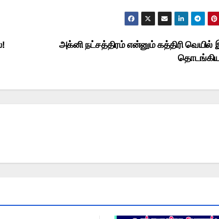
்!
அக்னி நட்சத்திரம் என்னும் கத்திரி வெயில் 
தொடங்கிய