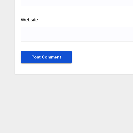
Website