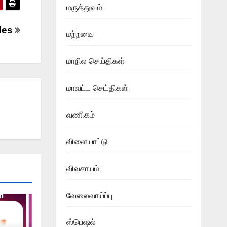
மருத்துவம்
des
மற்றவை
மாநில செய்திகள்
மாவட்ட செய்திகள்
வணிகம்
விளையாட்டு
விவசாயம்
வேலைவாய்ப்பு
ஸ்பெஷல்