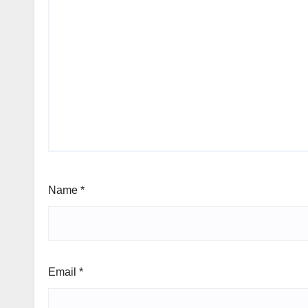
Name
*
Email
*