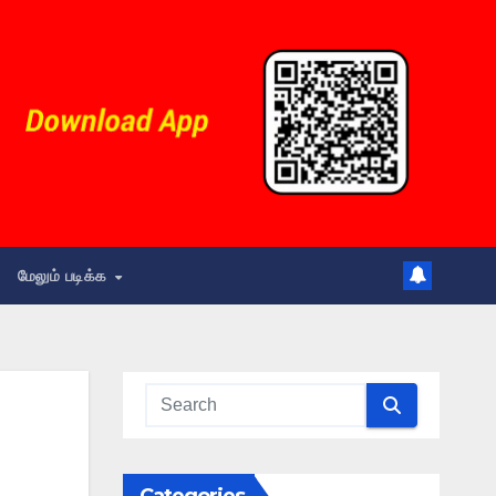
மேலும் படிக்க