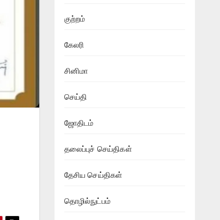
குற்றம்
கேலரி
சினிமா
செய்தி
ஜோதிடம்
தலைப்புச் செய்திகள்
தேசிய செய்திகள்
தொழில்நுட்பம்