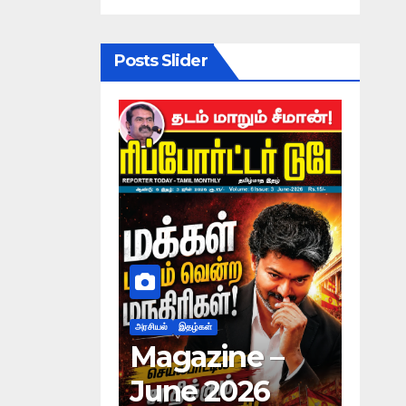
Posts Slider
அரசியல்
இதழ்கள்
அரசியல்
இதழ்கள்
Magazine –
Magazine –
June 2026
May 2026