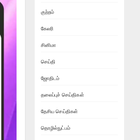
குற்றம்
கேலரி
சினிமா
செய்தி
ஜோதிடம்
தலைப்புச் செய்திகள்
தேசிய செய்திகள்
தொழில்நுட்பம்