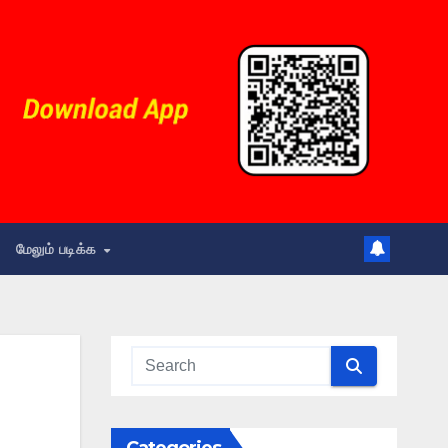
மேலும் படிக்க