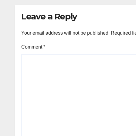
அர்ஜ
Leave a Reply
Your email address will not be published.
Required fi
Comment
*