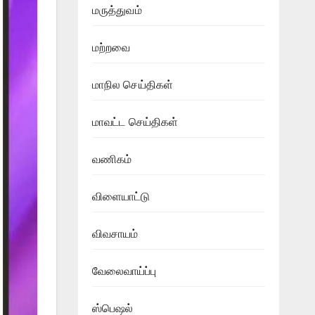
மருத்துவம்
மற்றவை
மாநில செய்திகள்
மாவட்ட செய்திகள்
வணிகம்
விளையாட்டு
விவசாயம்
வேலைவாய்ப்பு
ஸ்பெஷல்