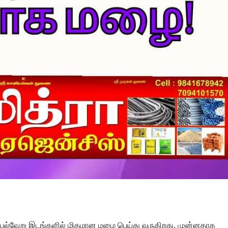
் பல்வேறு இடங்களில் மிதமான மழை பெய்து வருகிறது. முன்னதாக