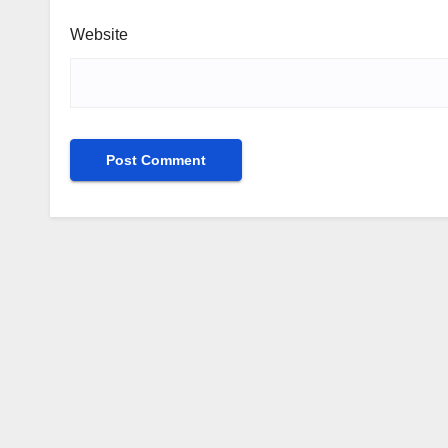
Website