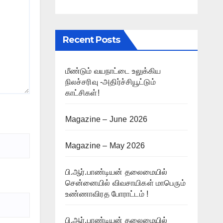
Recent Posts
மீண்டும் வயநாட்டை உலுக்கிய
நிலச்சரிவு -அதிர்ச்சியூட்டும்
காட்சிகள்!
Magazine – June 2026
Magazine – May 2026
பி.ஆர்.பாண்டியன் தலைமையில்
சென்னையில் விவசாயிகள் மாபெரும்
உண்ணாவிரத போராட்டம் !
பி.ஆர்.பாண்டியன் தலைமையில்