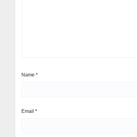
Name
*
Email
*