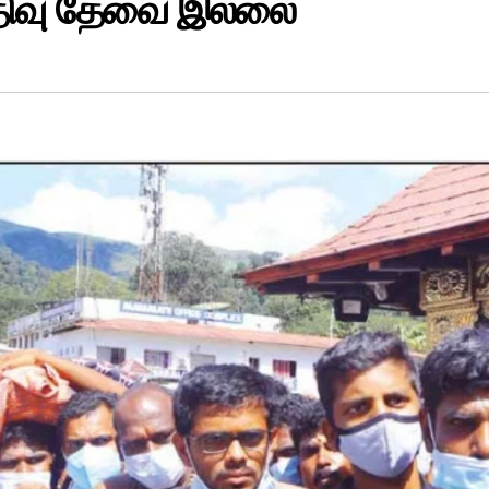
பதிவு தேவை இல்லை