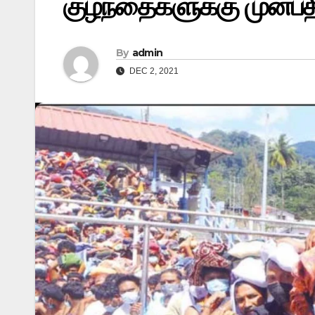
குழந்தைகளுக்கு முன்
By
admin
DEC 2, 2021