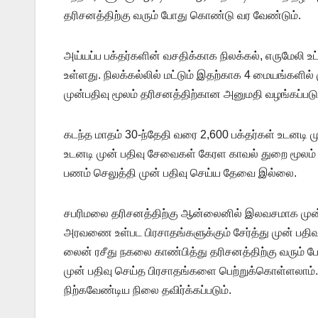
தரிசனத்திற்கு வரும் போது கொண்டு வர வேண்டும்.
அய்யப்ப பக்தர்களின் வசதிக்காக நிலக்கல், எருமேலி உ
உள்ளது. நிலக்கல்லில் மட்டும் இதற்காக 4 மையங்களில் 
முன்பதிவு மூலம் தரிசனத்திற்கான அனுமதி வழங்கப்படும
கடந்த மாதம் 30-ந்தேதி வரை 2,600 பக்தர்கள் உடனடி மு
உடனடி முன் பதிவு சேவைகள் கேரள காவல் துறை மூலம் 
பணம் செலுத்தி முன் பதிவு செய்ய தேவை இல்லை.
சபரிமலை தரிசனத்திற்கு ஆன்லைனில் இலவசமாக முன் பத
அரவணை உள்பட பிரசாதங்களுக்கும் சேர்த்து முன் பதிவ
லைன் ரசீது நகலை காண்பித்து தரிசனத்திற்கு வரும் போ
முன் பதிவு செய்த பிரசாதங்களை பெற்றுக்கொள்ளலாம்.
நிற்கவேண்டிய நிலை தவிர்க்கப்படும்.