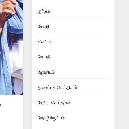
குற்றம்
கேலரி
சினிமா
செய்தி
ஜோதிடம்
தலைப்புச் செய்திகள்
தேசிய செய்திகள்
்
தொழில்நுட்பம்