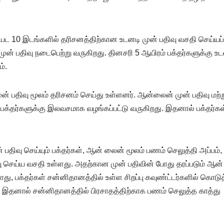
ட்பட 10 இடங்களில் தரிசனத்திற்கான உடனடி முன் பதிவு வசதி செய்யப்
முன் பதிவு நடைபெற்று வருகிறது. தினசரி 5 ஆயிரம் பக்தர்களுக்கு உ
்.
ன் பதிவு மூலம் தரிசனம் செய்து உள்ளனர். ஆன்லைன் முன் பதிவு மற்ற
பக்தர்களுக்கு இலவசமாக வழங்கப்பட்டு வருகிறது. இதனால் பக்தர்கள
ிவு செய்யும் பக்தர்கள், ஆன் லைன் மூலம் பணம் செலுத்தி அப்பம்,
ு செய்ய வசதி உள்ளது. அதற்கான முன் பதிவின் போது தரப்படும் ஆன்
து, பக்தர்கள் சன்னிதானத்தில் உள்ள சிறப்பு கவுண்ட்டர்களில் கொடுத
 இதனால் சன்னிதானத்தில் பிரசாதத்திற்காக பணம் செலுத்த காத்து