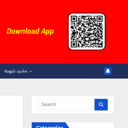
மேலும் படிக்க