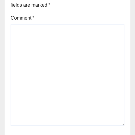
fields are marked
*
Comment
*