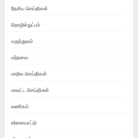
தேசிய செய்திகள்
தொழில்நுட்பம்
மருத்துவம்
மற்றவை
மாநில செய்திகள்
மாவட்ட செய்திகள்
வணிகம்
விளையாட்டு