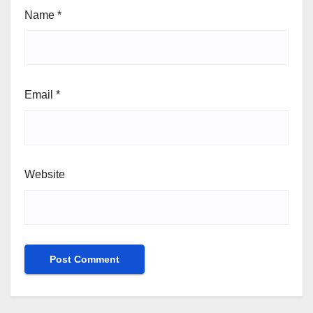
Name
*
Email
*
Website