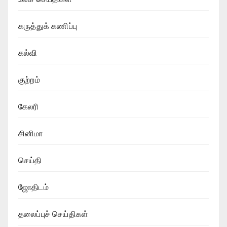
கருத்துக் கணிப்பு
கல்வி
குற்றம்
கேலரி
சினிமா
செய்தி
ஜோதிடம்
தலைப்புச் செய்திகள்