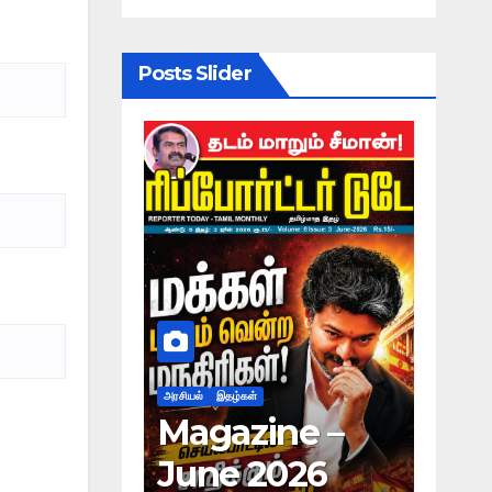
Posts Slider
அரசியல்
இதழ்கள்
அரசியல்
இதழ்கள்
Magazine –
Magazine –
June 2026
May 2026