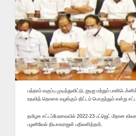
பத்தாம் வகுப்பு முடித்துவிட்டு, ஐடிஐ மற்றும் பாலிடெக்
உதவித் தொகை வழங்கும் திட்டம் பொருந்தும் என்று சட்
தமிழக சட்டப்பேரவையில் 2022-23 பட்ஜெட் மீதான விவா
பழனிவேல் தியாகராஜன் பதிலளித்தார்.