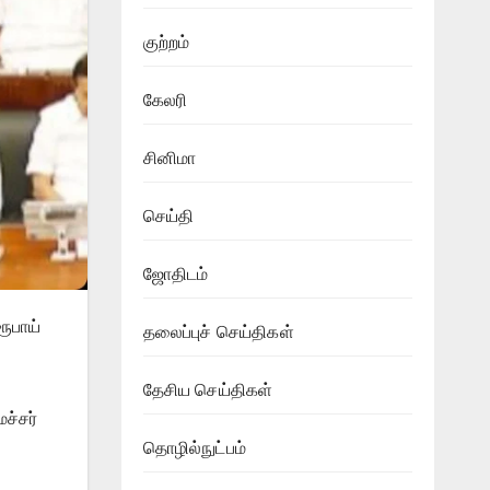
குற்றம்
கேலரி
சினிமா
செய்தி
ஜோதிடம்
ரூபாய்
தலைப்புச் செய்திகள்
தேசிய செய்திகள்
ச்சர்
தொழில்நுட்பம்