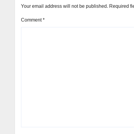
Your email address will not be published.
Required fi
Comment
*