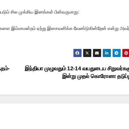
படும் சில முக்கிய இனங்கள் பின்வருமாறு:
களை இம்மாமன்றம் ஏற்று இசைவளிக்க வேண்டுகின்றேன் என்று அவர
தம்-
இந்தியா முழுவதும் 12-14 வயதுடைய சிறுவர்கள
இன்று முதல் கொரோனா தடுப்