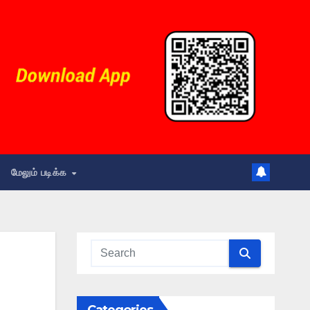
மேலும் படிக்க