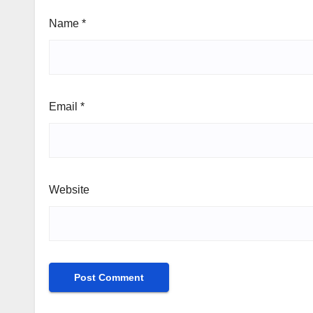
Name
*
Email
*
Website