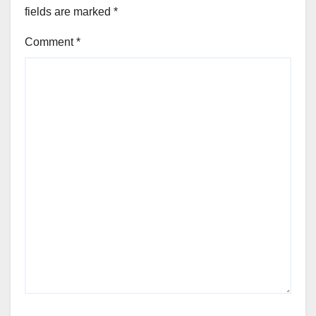
fields are marked
*
Comment
*