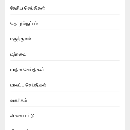
தேசிய செய்திகள்
தொழில்நுட்பம்
மருத்துவம்
மற்றவை
மாநில செய்திகள்
மாவட்ட செய்திகள்
வணிகம்
விளையாட்டு