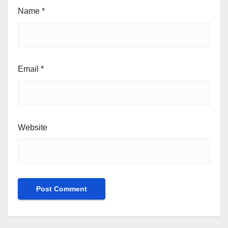
Name
*
Email
*
Website