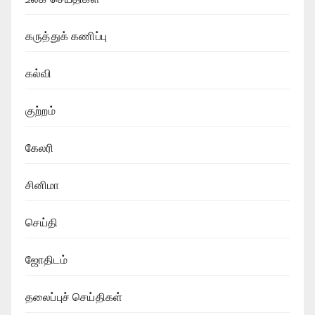
கருத்துக் கணிப்பு
கல்வி
குற்றம்
கேலரி
சினிமா
செய்தி
ஜோதிடம்
தலைப்புச் செய்திகள்