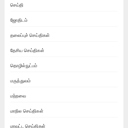
செய்தி
ஜோதிடம்
தலைப்புச் செய்திகள்
தேசிய செய்திகள்
தொழில்நுட்பம்
மருத்துவம்
மற்றவை
மாநில செய்திகள்
மாவட்ட செய்திகள்