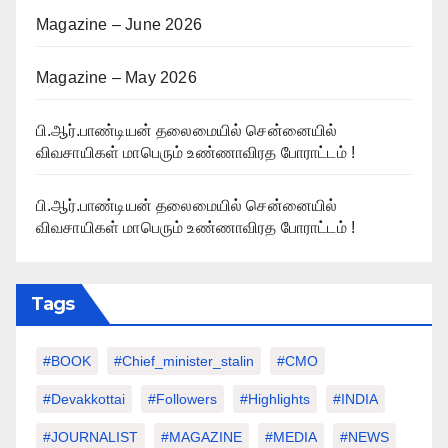
Magazine – June 2026
Magazine – May 2026
பி.ஆர்.பாண்டியன் தலைமையில் சென்னையில்
விவசாயிகள் மாபெரும் உண்ணாவிரத போராட்டம் !
பி.ஆர்.பாண்டியன் தலைமையில் சென்னையில்
விவசாயிகள் மாபெரும் உண்ணாவிரத போராட்டம் !
Tags
#BOOK
#chief_minister_stalin
#CMO
#devakkottai
#followers
#highlights
#INDIA
#JOURNALIST
#MAGAZINE
#MEDIA
#NEWS