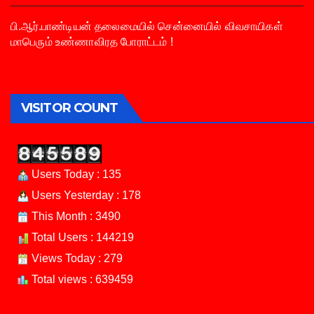
பி.ஆர்.பாண்டியன் தலைமையில் சென்னையில் விவசாயிகள்
மாபெரும் உண்ணாவிரத போராட்டம் !
VISITOR COUNT
Users Today : 135
Users Yesterday : 178
This Month : 3490
Total Users : 144219
Views Today : 279
Total views : 639459