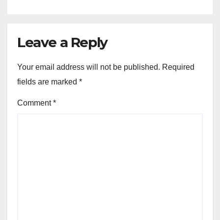
Leave a Reply
Your email address will not be published.
Required
fields are marked
*
Comment
*