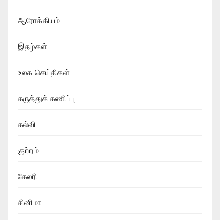
ஆரோக்கியம்
இதழ்கள்
உலக செய்திகள்
கருத்துக் கணிப்பு
கல்வி
குற்றம்
கேலரி
சினிமா