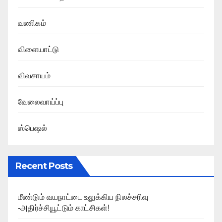
வணிகம்
விளையாட்டு
விவசாயம்
வேலைவாய்ப்பு
ஸ்பெஷல்
Recent Posts
மீண்டும் வயநாட்டை உலுக்கிய நிலச்சரிவு
-அதிர்ச்சியூட்டும் காட்சிகள்!