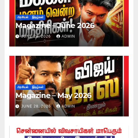
அரசியல்
இதழ்கள்
Magazine – June 2026
JUNE 28, 2026
ADMIN
அரசியல்
இதழ்கள்
Magazine – May 2026
JUNE 28, 2026
ADMIN