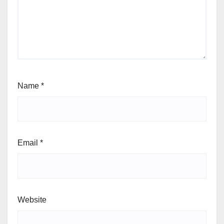
Name
*
Email
*
Website