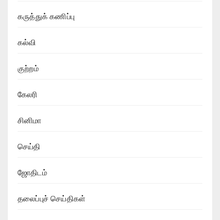
கருத்துக் கணிப்பு
கல்வி
குற்றம்
கேலரி
சினிமா
செய்தி
ஜோதிடம்
தலைப்புச் செய்திகள்