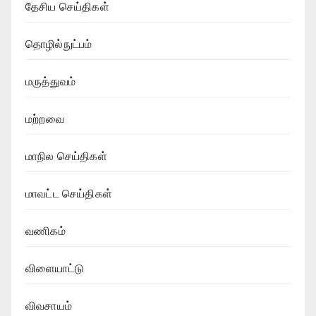
தேசிய செய்திகள்
தொழில்நுட்பம்
மருத்துவம்
மற்றவை
மாநில செய்திகள்
மாவட்ட செய்திகள்
வணிகம்
விளையாட்டு
விவசாயம்