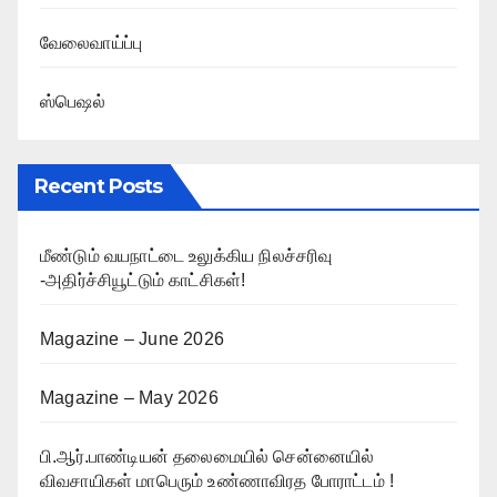
வேலைவாய்ப்பு
ஸ்பெஷல்
Recent Posts
மீண்டும் வயநாட்டை உலுக்கிய நிலச்சரிவு
-அதிர்ச்சியூட்டும் காட்சிகள்!
Magazine – June 2026
Magazine – May 2026
பி.ஆர்.பாண்டியன் தலைமையில் சென்னையில்
விவசாயிகள் மாபெரும் உண்ணாவிரத போராட்டம் !