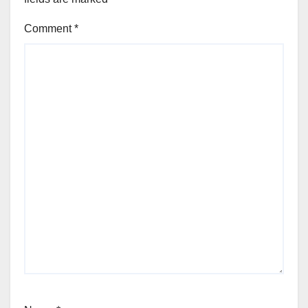
Comment
*