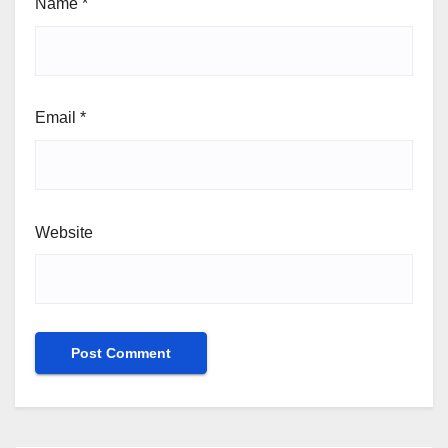
Name
*
Email
*
Website