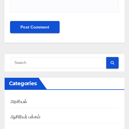
Categories
அரசியல்
ஆசிரியர் பக்கம்