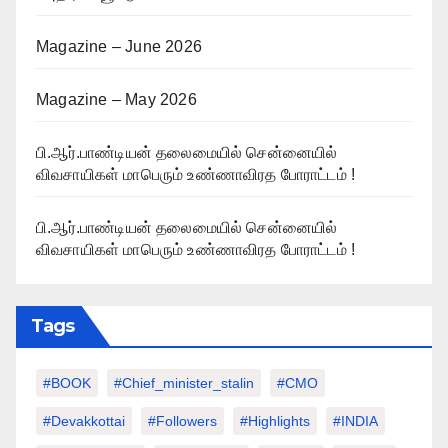
Magazine – June 2026
Magazine – May 2026
பி.ஆர்.பாண்டியன் தலைமையில் சென்னையில்
விவசாயிகள் மாபெரும் உண்ணாவிரத போராட்டம் !
பி.ஆர்.பாண்டியன் தலைமையில் சென்னையில்
விவசாயிகள் மாபெரும் உண்ணாவிரத போராட்டம் !
Tags
#BOOK
#chief_minister_stalin
#CMO
#devakkottai
#followers
#highlights
#INDIA