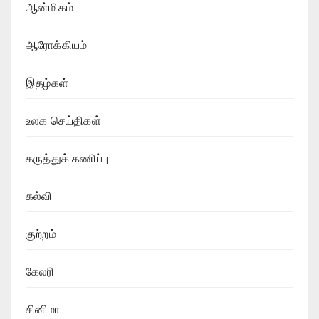
ஆன்மிகம்
ஆரோக்கியம்
இதழ்கள்
உலக செய்திகள்
கருத்துக் கணிப்பு
கல்வி
குற்றம்
கேலரி
சினிமா