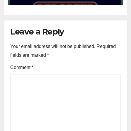
Leave a Reply
Your email address will not be published.
Required
fields are marked
*
Comment
*