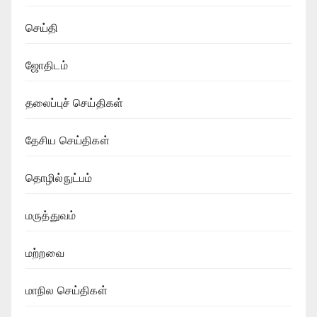
செய்தி
ஜோதிடம்
தலைப்புச் செய்திகள்
தேசிய செய்திகள்
தொழில்நுட்பம்
மருத்துவம்
மற்றவை
மாநில செய்திகள்