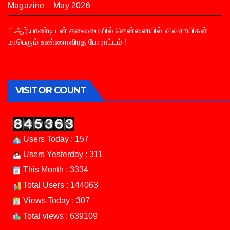
Magazine – May 2026
பி.ஆர்.பாண்டியன் தலைமையில் சென்னையில் விவசாயிகள்
மாபெரும் உண்ணாவிரத போராட்டம் !
VISITOR COUNT
Users Today : 157
Users Yesterday : 311
This Month : 3334
Total Users : 144063
Views Today : 307
Total views : 639109