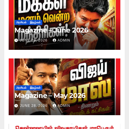
அரசியல்
இதழ்கள்
Magazine – June 2026
JUNE 28, 2026
ADMIN
அரசியல்
இதழ்கள்
Magazine – May 2026
JUNE 28, 2026
ADMIN