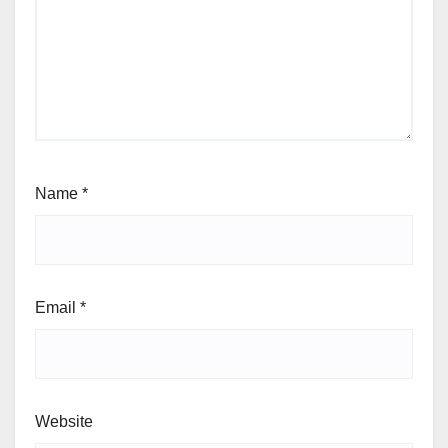
Name
*
Email
*
Website