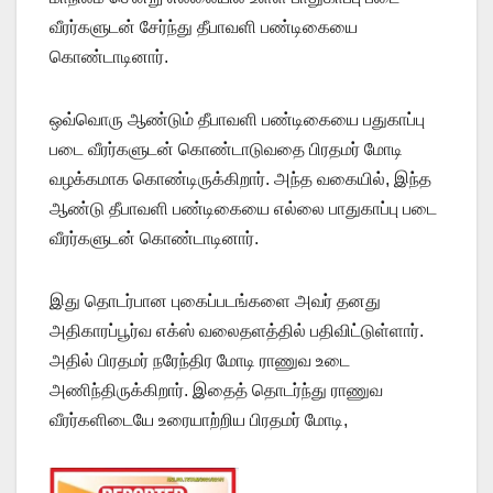
வீரர்களுடன் சேர்ந்து தீபாவளி பண்டிகையை
கொண்டாடினார்.
ஒவ்வொரு ஆண்டும் தீபாவளி பண்டிகையை பதுகாப்பு
படை வீரர்களுடன் கொண்டாடுவதை பிரதமர் மோடி
வழக்கமாக கொண்டிருக்கிறார். அந்த வகையில், இந்த
ஆண்டு தீபாவளி பண்டிகையை எல்லை பாதுகாப்பு படை
வீரர்களுடன் கொண்டாடினார்.
இது தொடர்பான புகைப்படங்களை அவர் தனது
அதிகாரப்பூர்வ எக்ஸ் வலைதளத்தில் பதிவிட்டுள்ளார்.
அதில் பிரதமர் நரேந்திர மோடி ராணுவ உடை
அணிந்திருக்கிறார். இதைத் தொடர்ந்து ராணுவ
வீரர்களிடையே உரையாற்றிய பிரதமர் மோடி,