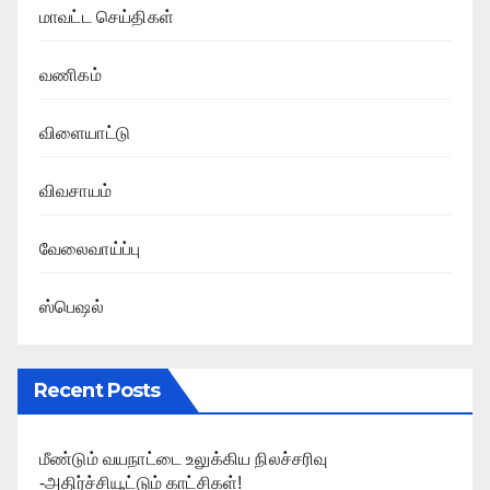
மாவட்ட செய்திகள்
வணிகம்
விளையாட்டு
விவசாயம்
வேலைவாய்ப்பு
ஸ்பெஷல்
Recent Posts
மீண்டும் வயநாட்டை உலுக்கிய நிலச்சரிவு
-அதிர்ச்சியூட்டும் காட்சிகள்!