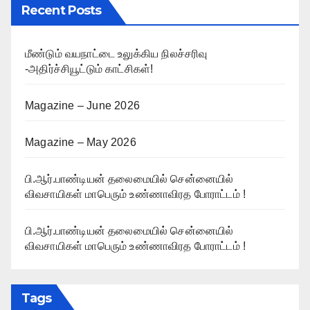
Recent Posts
மீண்டும் வயநாட்டை உலுக்கிய நிலச்சரிவு
-அதிர்ச்சியூட்டும் காட்சிகள்!
Magazine – June 2026
Magazine – May 2026
பி.ஆர்.பாண்டியன் தலைமையில் சென்னையில்
விவசாயிகள் மாபெரும் உண்ணாவிரத போராட்டம் !
பி.ஆர்.பாண்டியன் தலைமையில் சென்னையில்
விவசாயிகள் மாபெரும் உண்ணாவிரத போராட்டம் !
Tags