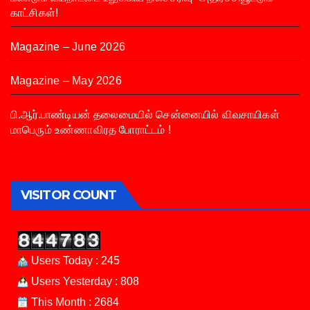
காட்சிகள்!
Magazine – June 2026
Magazine – May 2026
பி.ஆர்.பாண்டியன் தலைமையில் சென்னையில் விவசாயிகள்
மாபெரும் உண்ணாவிரத போராட்டம் !
VISITOR COUNT
Users Today : 245
Users Yesterday : 808
This Month : 2684