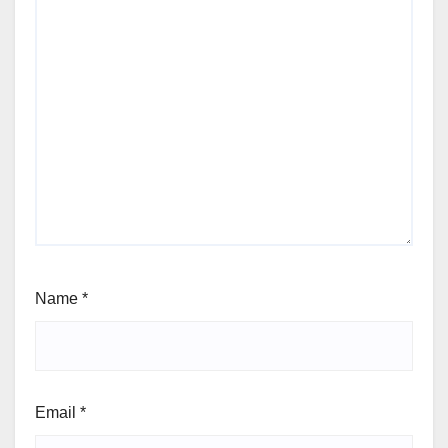
Name
*
Email
*