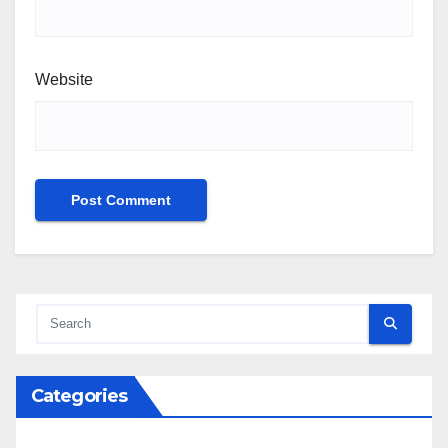
Website
Categories