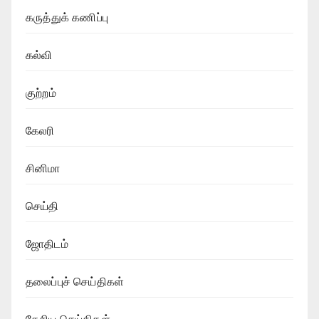
கருத்துக் கணிப்பு
கல்வி
குற்றம்
கேலரி
சினிமா
செய்தி
ஜோதிடம்
தலைப்புச் செய்திகள்