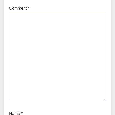
Comment
*
Name
*