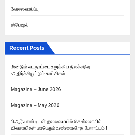
வேலைவாய்ப்பு
ஸ்பெஷல்
Recent Posts
மீண்டும் வயநாட்டை உலுக்கிய நிலச்சரிவு
-அதிர்ச்சியூட்டும் காட்சிகள்!
Magazine – June 2026
Magazine – May 2026
பி.ஆர்.பாண்டியன் தலைமையில் சென்னையில்
விவசாயிகள் மாபெரும் உண்ணாவிரத போராட்டம் !