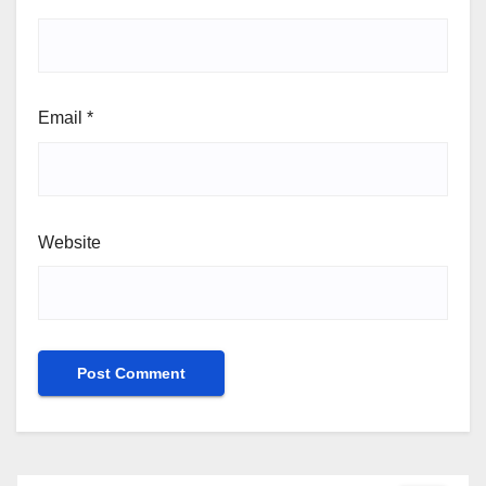
Email
*
Website