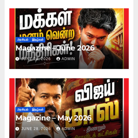
அரசியல்
இதழ்கள்
Magazine – June 2026
JUNE 28, 2026
ADMIN
அரசியல்
இதழ்கள்
Magazine – May 2026
JUNE 28, 2026
ADMIN