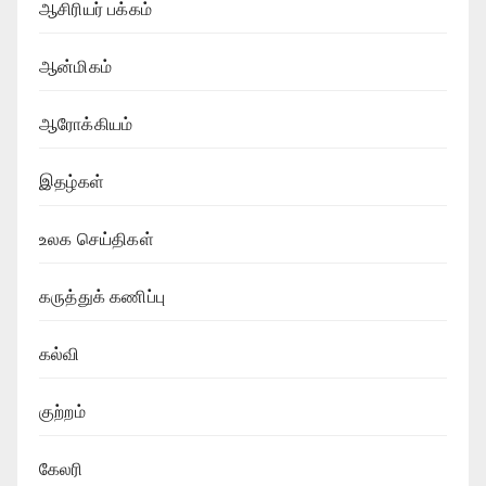
ஆசிரியர் பக்கம்
ஆன்மிகம்
ஆரோக்கியம்
இதழ்கள்
உலக செய்திகள்
கருத்துக் கணிப்பு
கல்வி
குற்றம்
கேலரி