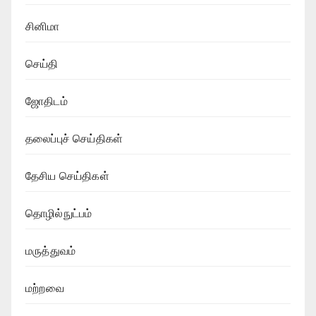
சினிமா
செய்தி
ஜோதிடம்
தலைப்புச் செய்திகள்
தேசிய செய்திகள்
தொழில்நுட்பம்
மருத்துவம்
மற்றவை