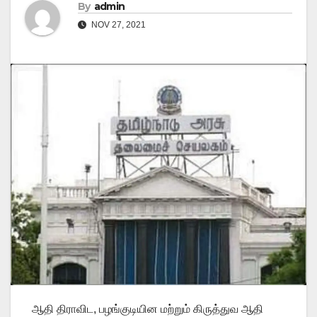
By
admin
NOV 27, 2021
ஆதி திராவிட, பழங்குடியின மற்றும் கிருத்துவ ஆதி