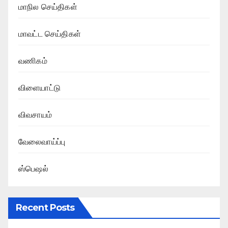
மாநில செய்திகள்
மாவட்ட செய்திகள்
வணிகம்
விளையாட்டு
விவசாயம்
வேலைவாய்ப்பு
ஸ்பெஷல்
Recent Posts