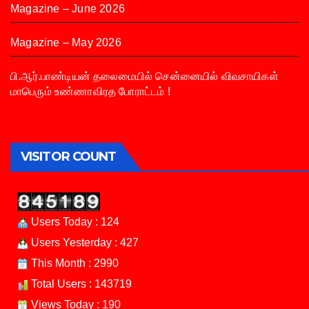
Magazine – June 2026
Magazine – May 2026
பி.ஆர்.பாண்டியன் தலைமையில் சென்னையில் விவசாயிகள்
மாபெரும் உண்ணாவிரத போராட்டம் !
VISITOR COUNT
Users Today : 124
Users Yesterday : 427
This Month : 2990
Total Users : 143719
Views Today : 190