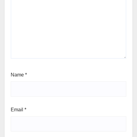
Name
*
Email
*