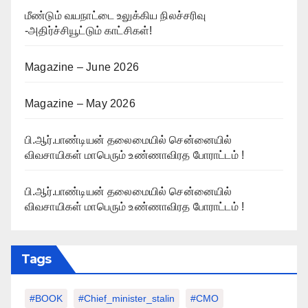
மீண்டும் வயநாட்டை உலுக்கிய நிலச்சரிவு
-அதிர்ச்சியூட்டும் காட்சிகள்!
Magazine – June 2026
Magazine – May 2026
பி.ஆர்.பாண்டியன் தலைமையில் சென்னையில்
விவசாயிகள் மாபெரும் உண்ணாவிரத போராட்டம் !
பி.ஆர்.பாண்டியன் தலைமையில் சென்னையில்
விவசாயிகள் மாபெரும் உண்ணாவிரத போராட்டம் !
Tags
#BOOK
#chief_minister_stalin
#CMO