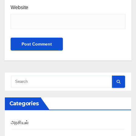
Website
Categories
அரசியல்