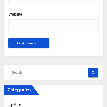
Website
Categories
அரசியல்