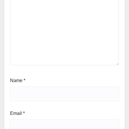
Name
*
Email
*