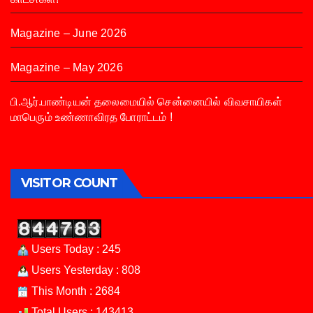
Magazine – June 2026
Magazine – May 2026
பி.ஆர்.பாண்டியன் தலைமையில் சென்னையில் விவசாயிகள்
மாபெரும் உண்ணாவிரத போராட்டம் !
VISITOR COUNT
Users Today : 245
Users Yesterday : 808
This Month : 2684
Total Users : 143413