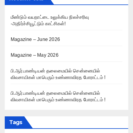
மீண்டும் வயநாட்டை உலுக்கிய நிலச்சரிவு
-அதிர்ச்சியூட்டும் காட்சிகள்!
Magazine – June 2026
Magazine – May 2026
பி.ஆர்.பாண்டியன் தலைமையில் சென்னையில்
விவசாயிகள் மாபெரும் உண்ணாவிரத போராட்டம் !
பி.ஆர்.பாண்டியன் தலைமையில் சென்னையில்
விவசாயிகள் மாபெரும் உண்ணாவிரத போராட்டம் !
Tags