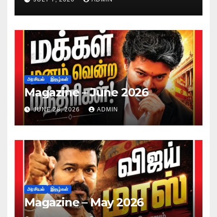
அரசியல்
இதழ்கள்
Magazine – June 2026
JUNE 28, 2026
ADMIN
அரசியல்
இதழ்கள்
Magazine – May 2026