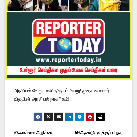
அரசியல் வேறு! மனிதநேயம் வேறு! முதலமைச்சர்
விஜயின் அரசியல் நாகரிகம்!
Post
வெள்ளை அறிக்கை
59 ஆண்டுகளுக்குப் பிறகு,