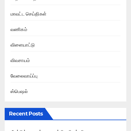
மாவட்ட செய்திகள்
வணிகம்
விளையாட்டு
விவசாயம்
வேலைவாய்ப்பு
ஸ்பெஷல்
Recent Posts