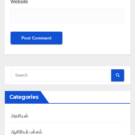
Website
Categories
அரசியல்
ஆசிரியர் பக்கம்