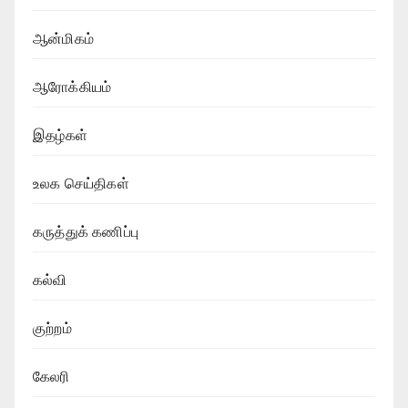
ஆன்மிகம்
ஆரோக்கியம்
இதழ்கள்
உலக செய்திகள்
கருத்துக் கணிப்பு
கல்வி
குற்றம்
கேலரி