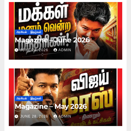
அரசியல்
இதழ்கள்
Magazine – June 2026
JUNE 28, 2026
ADMIN
அரசியல்
இதழ்கள்
Magazine – May 2026
JUNE 28, 2026
ADMIN