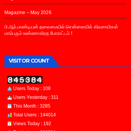
Magazine – May 2026
பி.ஆர்.பாண்டியன் தலைமையில் சென்னையில் விவசாயிகள்
மாபெரும் உண்ணாவிரத போராட்டம் !
VISITOR COUNT
Users Today : 108
Users Yesterday : 311
This Month : 3285
Total Users : 144014
Views Today : 192