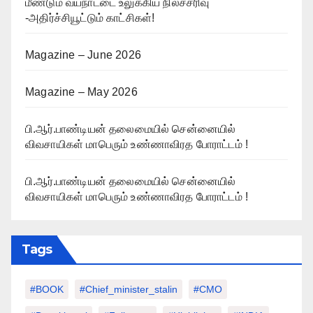
மீண்டும் வயநாட்டை உலுக்கிய நிலச்சரிவு
-அதிர்ச்சியூட்டும் காட்சிகள்!
Magazine – June 2026
Magazine – May 2026
பி.ஆர்.பாண்டியன் தலைமையில் சென்னையில்
விவசாயிகள் மாபெரும் உண்ணாவிரத போராட்டம் !
பி.ஆர்.பாண்டியன் தலைமையில் சென்னையில்
விவசாயிகள் மாபெரும் உண்ணாவிரத போராட்டம் !
Tags
#BOOK
#chief_minister_stalin
#CMO