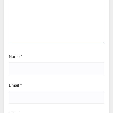
Name
*
Email
*