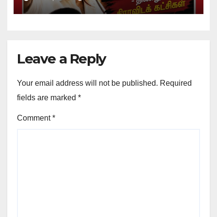
Leave a Reply
Your email address will not be published.
Required
fields are marked
*
Comment
*