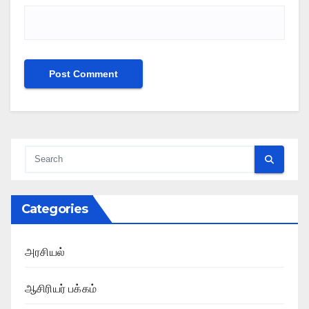
Categories
அரசியல்
ஆசிரியர் பக்கம்