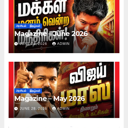
அரசியல்
இதழ்கள்
Magazine – June 2026
JUNE 28, 2026
ADMIN
அரசியல்
இதழ்கள்
Magazine – May 2026
JUNE 28, 2026
ADMIN