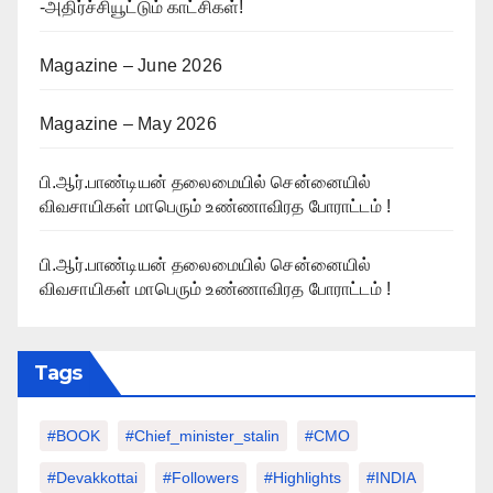
-அதிர்ச்சியூட்டும் காட்சிகள்!
Magazine – June 2026
Magazine – May 2026
பி.ஆர்.பாண்டியன் தலைமையில் சென்னையில்
விவசாயிகள் மாபெரும் உண்ணாவிரத போராட்டம் !
பி.ஆர்.பாண்டியன் தலைமையில் சென்னையில்
விவசாயிகள் மாபெரும் உண்ணாவிரத போராட்டம் !
Tags
#BOOK
#chief_minister_stalin
#CMO
#devakkottai
#followers
#highlights
#INDIA