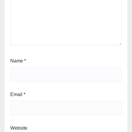
Name
*
Email
*
Website