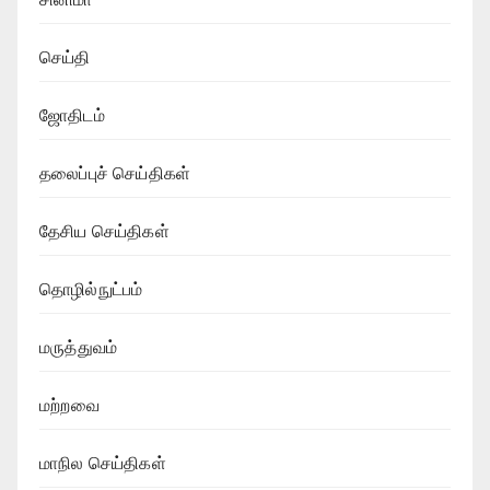
செய்தி
ஜோதிடம்
தலைப்புச் செய்திகள்
தேசிய செய்திகள்
தொழில்நுட்பம்
மருத்துவம்
மற்றவை
மாநில செய்திகள்