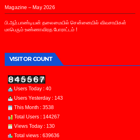
Magazine – May 2026
பி.ஆர்.பாண்டியன் தலைமையில் சென்னையில் விவசாயிகள்
மாபெரும் உண்ணாவிரத போராட்டம் !
VISITOR COUNT
Users Today : 40
Users Yesterday : 143
This Month : 3538
Total Users : 144267
Views Today : 130
Total views : 639636