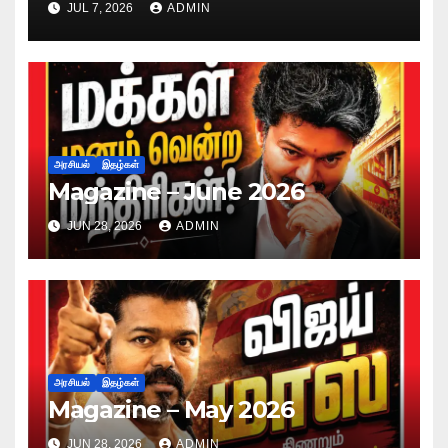
JUL 7, 2026
ADMIN
அரசியல்
இதழ்கள்
Magazine – June 2026
JUN 28, 2026
ADMIN
அரசியல்
இதழ்கள்
Magazine – May 2026
JUN 28, 2026
ADMIN