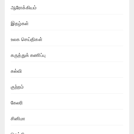
ஆரோக்கியம்
இதழ்கள்
உலக செய்திகள்
கருத்துக் கணிப்பு
கல்வி
குற்றம்
கேலரி
சினிமா