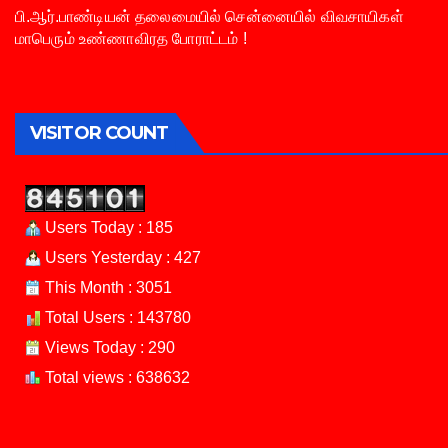
பி.ஆர்.பாண்டியன் தலைமையில் சென்னையில் விவசாயிகள்
மாபெரும் உண்ணாவிரத போராட்டம் !
VISITOR COUNT
Users Today : 185
Users Yesterday : 427
This Month : 3051
Total Users : 143780
Views Today : 290
Total views : 638632