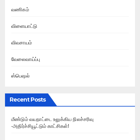
வணிகம்
விளையாட்டு
விவசாயம்
வேலைவாய்ப்பு
ஸ்பெஷல்
Recent Posts
மீண்டும் வயநாட்டை உலுக்கிய நிலச்சரிவு
-அதிர்ச்சியூட்டும் காட்சிகள்!