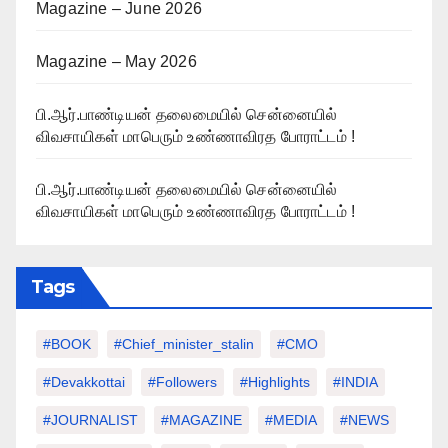
Magazine – June 2026
Magazine – May 2026
பி.ஆர்.பாண்டியன் தலைமையில் சென்னையில்
விவசாயிகள் மாபெரும் உண்ணாவிரத போராட்டம் !
பி.ஆர்.பாண்டியன் தலைமையில் சென்னையில்
விவசாயிகள் மாபெரும் உண்ணாவிரத போராட்டம் !
Tags
#BOOK
#chief_minister_stalin
#CMO
#devakkottai
#followers
#highlights
#INDIA
#JOURNALIST
#MAGAZINE
#MEDIA
#NEWS