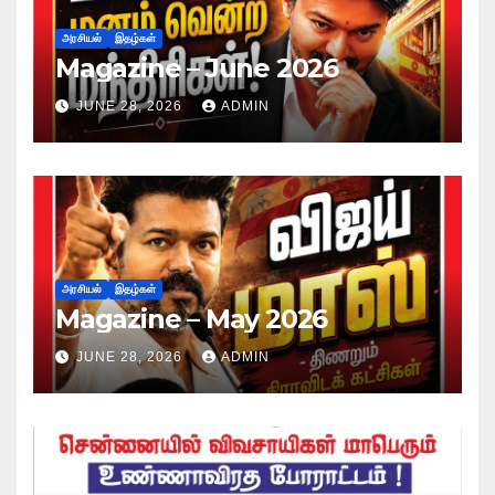
அரசியல்
இதழ்கள்
Magazine – June 2026
JUNE 28, 2026
ADMIN
அரசியல்
இதழ்கள்
Magazine – May 2026
JUNE 28, 2026
ADMIN