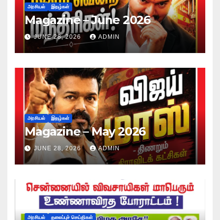
அரசியல்
இதழ்கள்
Magazine – June 2026
JUNE 28, 2026
ADMIN
அரசியல்
இதழ்கள்
Magazine – May 2026
JUNE 28, 2026
ADMIN
அரசியல்
தலைப்புச் செய்திகள்