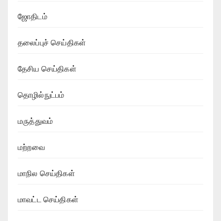
ஜோதிடம்
தலைப்புச் செய்திகள்
தேசிய செய்திகள்
தொழில்நுட்பம்
மருத்துவம்
மற்றவை
மாநில செய்திகள்
மாவட்ட செய்திகள்