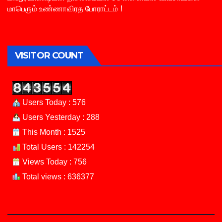
மாபெரும் உண்ணாவிரத போராட்டம் !
VISITOR COUNT
Users Today : 576
Users Yesterday : 288
This Month : 1525
Total Users : 142254
Views Today : 756
Total views : 636377