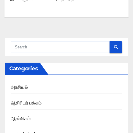
Categories
அரசியல்
ஆசிரியர் பக்கம்
ஆன்மிகம்