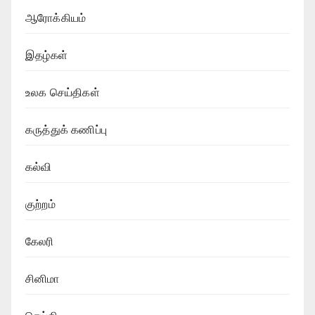
ஆரோக்கியம்
இதழ்கள்
உலக செய்திகள்
கருத்துக் கணிப்பு
கல்வி
குற்றம்
கேலரி
சினிமா