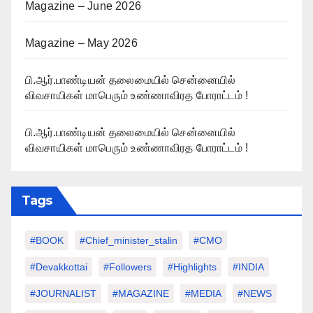
Magazine – June 2026
Magazine – May 2026
பி.ஆர்.பாண்டியன் தலைமையில் சென்னையில்
விவசாயிகள் மாபெரும் உண்ணாவிரத போராட்டம் !
பி.ஆர்.பாண்டியன் தலைமையில் சென்னையில்
விவசாயிகள் மாபெரும் உண்ணாவிரத போராட்டம் !
Tags
#BOOK
#chief_minister_stalin
#CMO
#devakkottai
#followers
#highlights
#INDIA
#JOURNALIST
#MAGAZINE
#MEDIA
#NEWS