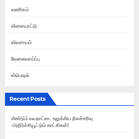
வணிகம்
விளையாட்டு
விவசாயம்
வேலைவாய்ப்பு
ஸ்பெஷல்
Recent Posts
மீண்டும் வயநாட்டை உலுக்கிய நிலச்சரிவு
-அதிர்ச்சியூட்டும் காட்சிகள்!