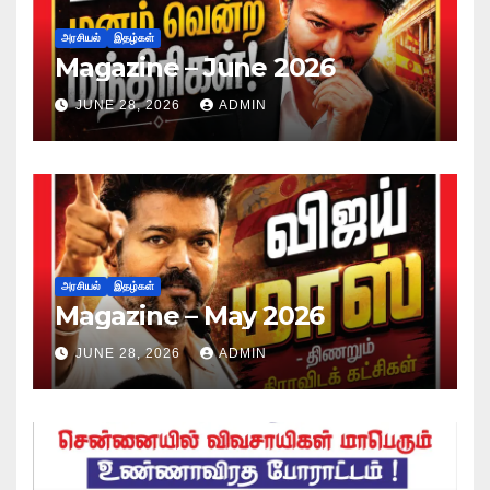
அரசியல்
இதழ்கள்
Magazine – June 2026
JUNE 28, 2026
ADMIN
அரசியல்
இதழ்கள்
Magazine – May 2026
JUNE 28, 2026
ADMIN