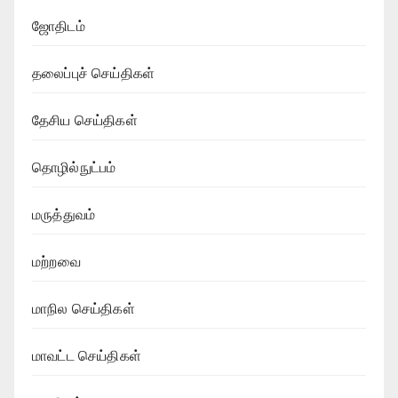
ஜோதிடம்
தலைப்புச் செய்திகள்
தேசிய செய்திகள்
தொழில்நுட்பம்
மருத்துவம்
மற்றவை
மாநில செய்திகள்
மாவட்ட செய்திகள்