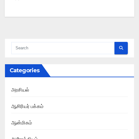
Categories
அரசியல்
ஆசிரியர் பக்கம்
ஆன்மிகம்