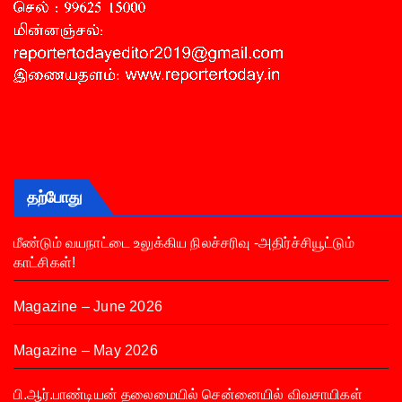
தற்போது
மீண்டும் வயநாட்டை உலுக்கிய நிலச்சரிவு -அதிர்ச்சியூட்டும்
காட்சிகள்!
Magazine – June 2026
Magazine – May 2026
பி.ஆர்.பாண்டியன் தலைமையில் சென்னையில் விவசாயிகள்