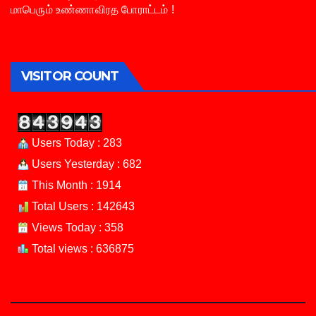
மாபெரும் உண்ணாவிரத போராட்டம் !
VISITOR COUNT
Users Today : 283
Users Yesterday : 682
This Month : 1914
Total Users : 142643
Views Today : 358
Total views : 636875