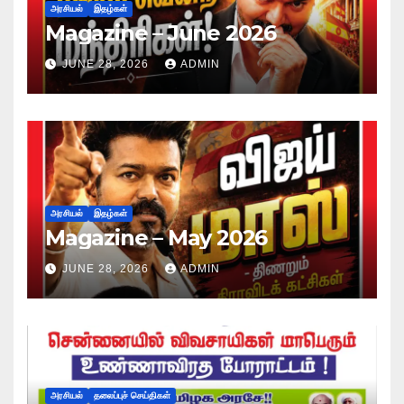
அரசியல்
இதழ்கள்
Magazine – June 2026
JUNE 28, 2026
ADMIN
அரசியல்
இதழ்கள்
Magazine – May 2026
JUNE 28, 2026
ADMIN
அரசியல்
தலைப்புச் செய்திகள்