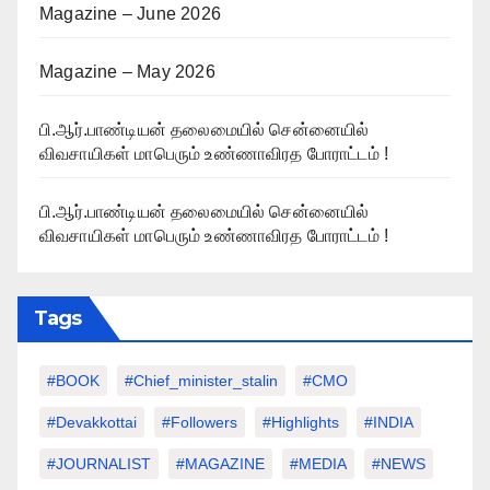
Magazine – June 2026
Magazine – May 2026
பி.ஆர்.பாண்டியன் தலைமையில் சென்னையில்
விவசாயிகள் மாபெரும் உண்ணாவிரத போராட்டம் !
பி.ஆர்.பாண்டியன் தலைமையில் சென்னையில்
விவசாயிகள் மாபெரும் உண்ணாவிரத போராட்டம் !
Tags
#BOOK
#chief_minister_stalin
#CMO
#devakkottai
#followers
#highlights
#INDIA
#JOURNALIST
#MAGAZINE
#MEDIA
#NEWS