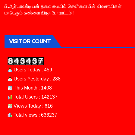
பி.ஆர்.பாண்டியன் தலைமையில் சென்னையில் விவசாயிகள்
மாபெரும் உண்ணாவிரத போராட்டம் !
VISITOR COUNT
Users Today : 459
Users Yesterday : 288
This Month : 1408
Total Users : 142137
Views Today : 616
Total views : 636237