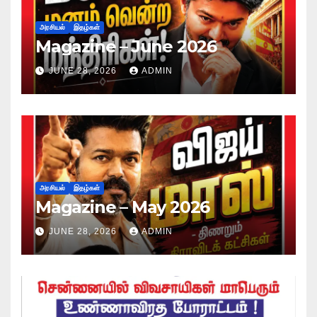
அரசியல்
இதழ்கள்
Magazine – June 2026
JUNE 28, 2026
ADMIN
அரசியல்
இதழ்கள்
Magazine – May 2026
JUNE 28, 2026
ADMIN