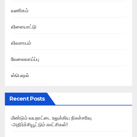
வணிகம்
விளையாட்டு
விவசாயம்
வேலைவாய்ப்பு
ஸ்பெஷல்
Recent Posts
மீண்டும் வயநாட்டை உலுக்கிய நிலச்சரிவு
-அதிர்ச்சியூட்டும் காட்சிகள்!