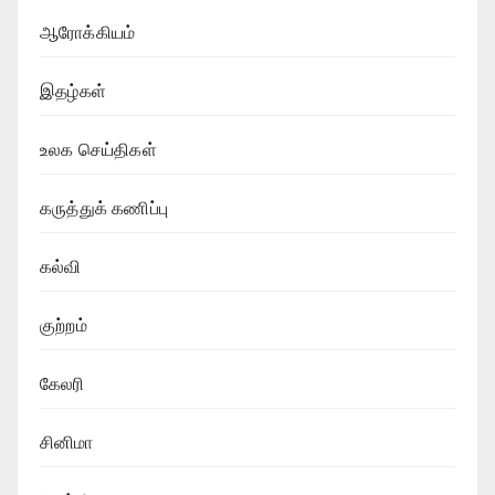
ஆரோக்கியம்
இதழ்கள்
உலக செய்திகள்
கருத்துக் கணிப்பு
கல்வி
குற்றம்
கேலரி
சினிமா