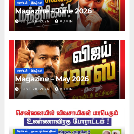
அரசியல்
இதழ்கள்
Magazine – June 2026
JUNE 28, 2026
ADMIN
அரசியல்
இதழ்கள்
Magazine – May 2026
JUNE 28, 2026
ADMIN
அரசியல்
தலைப்புச் செய்திகள்