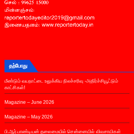
தற்போது
மீண்டும் வயநாட்டை உலுக்கிய நிலச்சரிவு -அதிர்ச்சியூட்டும்
காட்சிகள்!
Magazine – June 2026
Magazine – May 2026
பி.ஆர்.பாண்டியன் தலைமையில் சென்னையில் விவசாயிகள்