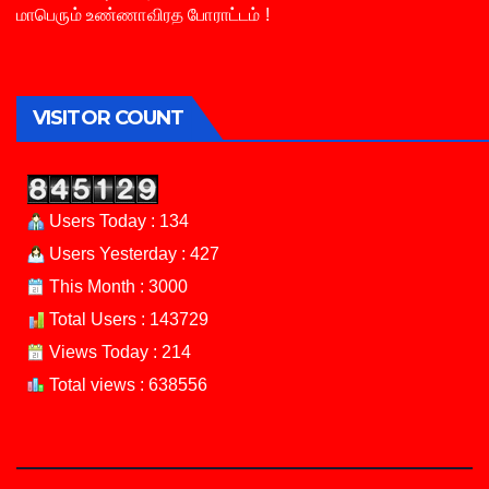
மாபெரும் உண்ணாவிரத போராட்டம் !
VISITOR COUNT
Users Today : 134
Users Yesterday : 427
This Month : 3000
Total Users : 143729
Views Today : 214
Total views : 638556