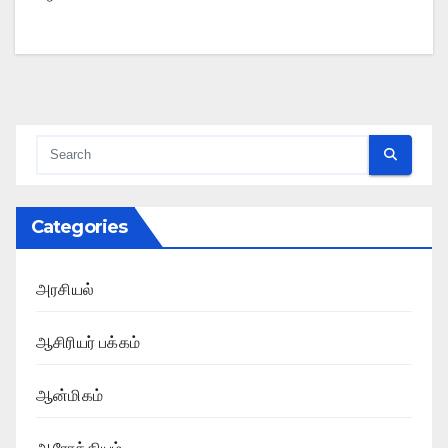
Categories
அரசியல்
ஆசிரியர் பக்கம்
ஆன்மிகம்