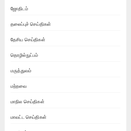
ஜோதிடம்
தலைப்புச் செய்திகள்
தேசிய செய்திகள்
தொழில்நுட்பம்
மருத்துவம்
மற்றவை
மாநில செய்திகள்
மாவட்ட செய்திகள்