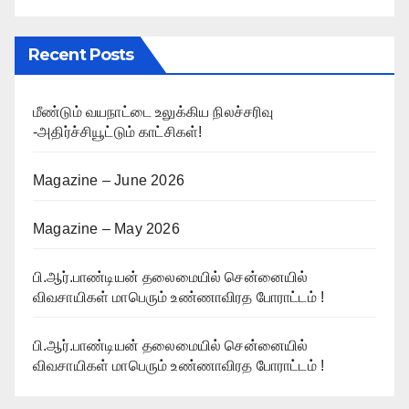
Recent Posts
மீண்டும் வயநாட்டை உலுக்கிய நிலச்சரிவு
-அதிர்ச்சியூட்டும் காட்சிகள்!
Magazine – June 2026
Magazine – May 2026
பி.ஆர்.பாண்டியன் தலைமையில் சென்னையில்
விவசாயிகள் மாபெரும் உண்ணாவிரத போராட்டம் !
பி.ஆர்.பாண்டியன் தலைமையில் சென்னையில்
விவசாயிகள் மாபெரும் உண்ணாவிரத போராட்டம் !