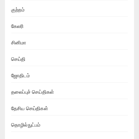
குற்றம்
கேலரி
சினிமா
செய்தி
ஜோதிடம்
தலைப்புச் செய்திகள்
தேசிய செய்திகள்
தொழில்நுட்பம்