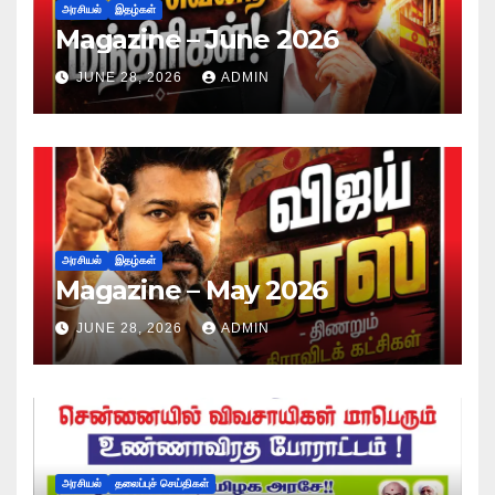
அரசியல்
இதழ்கள்
Magazine – June 2026
JUNE 28, 2026
ADMIN
அரசியல்
இதழ்கள்
Magazine – May 2026
JUNE 28, 2026
ADMIN
அரசியல்
தலைப்புச் செய்திகள்