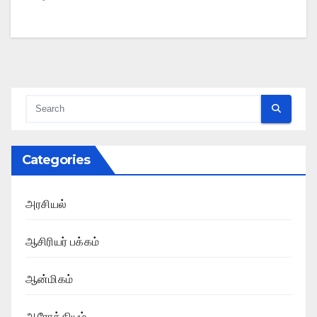
Categories
அரசியல்
ஆசிரியர் பக்கம்
ஆன்மிகம்
ஆரோக்கியம்