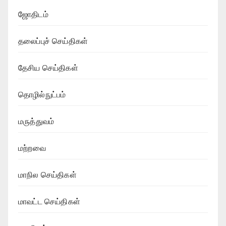
ஜோதிடம்
தலைப்புச் செய்திகள்
தேசிய செய்திகள்
தொழில்நுட்பம்
மருத்துவம்
மற்றவை
மாநில செய்திகள்
மாவட்ட செய்திகள்