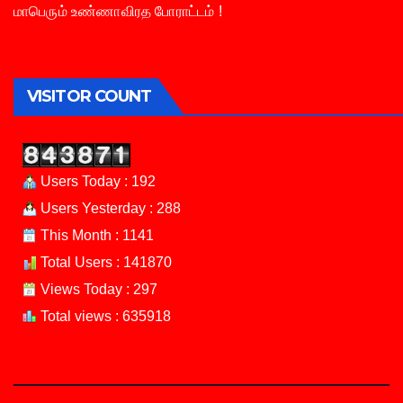
மாபெரும் உண்ணாவிரத போராட்டம் !
VISITOR COUNT
Users Today : 192
Users Yesterday : 288
This Month : 1141
Total Users : 141870
Views Today : 297
Total views : 635918