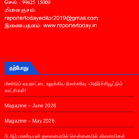
தற்போது
மீண்டும் வயநாட்டை உலுக்கிய நிலச்சரிவு -அதிர்ச்சியூட்டும்
காட்சிகள்!
Magazine – June 2026
Magazine – May 2026
பி.ஆர்.பாண்டியன் தலைமையில் சென்னையில் விவசாயிகள்