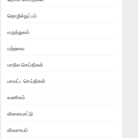
தொழில்நுட்பம்
மருத்துவம்
மற்றவை
மாநில செய்திகள்
மாவட்ட செய்திகள்
வணிகம்
விளையாட்டு
விவசாயம்