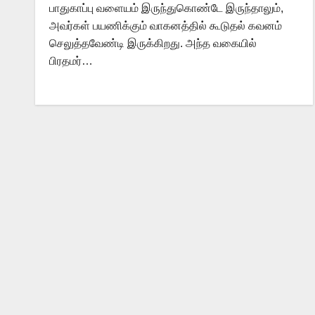
பாதுகாப்பு வளையம் இருந்துகொண்டே இருந்தாலும்,
அவர்கள் பயணிக்கும் வாகனத்தில் கூடுதல் கவனம்
செலுத்தவேண்டி இருக்கிறது. அந்த வகையில்
பிரதமர்…