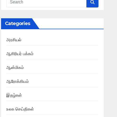
Categories
அரசியல்
ஆசிரியர் பக்கம்
ஆன்மிகம்
ஆரோக்கியம்
இதழ்கள்
உலக செய்திகள்