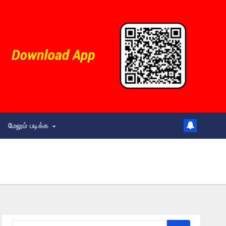
மேலும் படிக்க