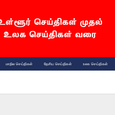
மாநில செய்திகள்
தேசிய செய்திகள்
உலக செய்திகள்