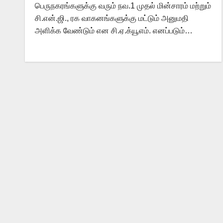
பெருநகரங்களுக்கு வரும் நவ.1 முதல் மின்சாரம் மற்றும்
சி.என்.ஜி., ரக வாகனங்களுக்கு மட்டும் அனுமதி
அளிக்க வேண்டும் என சி.ஏ.க்யூஎம். எனப்படும்…