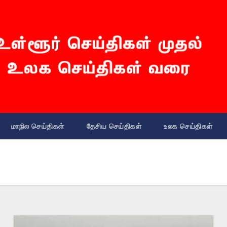
மாநில செய்திகள்
தேசிய செய்திகள்
உலக செய்திகள்