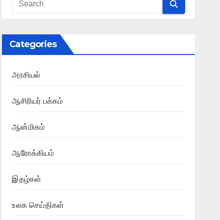
Categories
அரசியல்
ஆசிரியர் பக்கம்
ஆன்மிகம்
ஆரோக்கியம்
இதழ்கள்
உலக செய்திகள்