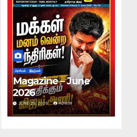
அரசியல்
இதழ்கள்
ne
Magazine – May
2026
JUNE 28, 2026
ADMIN