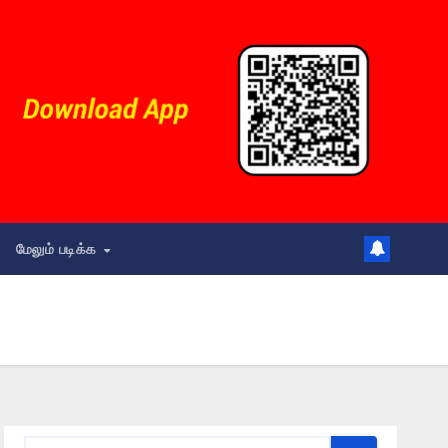
மேலும் படிக்க