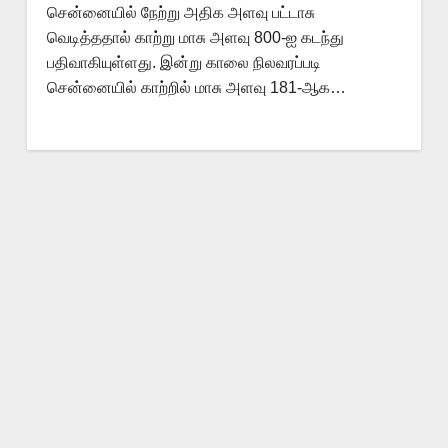
சென்னையில் நேற்று அதிக அளவு பட்டாசு
வெடித்ததால் காற்று மாசு அளவு 800-ஐ கடந்து
பதிவாகியுள்ளது. இன்று காலை நிலவரப்படி
சென்னையில் காற்றில் மாசு அளவு 181-ஆக…