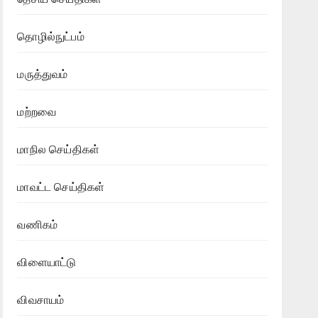
தொழில்நுட்பம்
மருத்துவம்
மற்றவை
மாநில செய்திகள்
மாவட்ட செய்திகள்
வணிகம்
விளையாட்டு
விவசாயம்