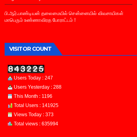
பி.ஆர்.பாண்டியன் தலைமையில் சென்னையில் விவசாயிகள்
மாபெரும் உண்ணாவிரத போராட்டம் !
VISITOR COUNT
Users Today : 247
Users Yesterday : 288
This Month : 1196
Total Users : 141925
Views Today : 373
Total views : 635994