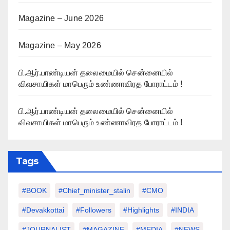
Magazine – June 2026
Magazine – May 2026
பி.ஆர்.பாண்டியன் தலைமையில் சென்னையில்
விவசாயிகள் மாபெரும் உண்ணாவிரத போராட்டம் !
பி.ஆர்.பாண்டியன் தலைமையில் சென்னையில்
விவசாயிகள் மாபெரும் உண்ணாவிரத போராட்டம் !
Tags
#BOOK
#chief_minister_stalin
#CMO
#devakkottai
#followers
#highlights
#INDIA
#JOURNALIST
#MAGAZINE
#MEDIA
#NEWS