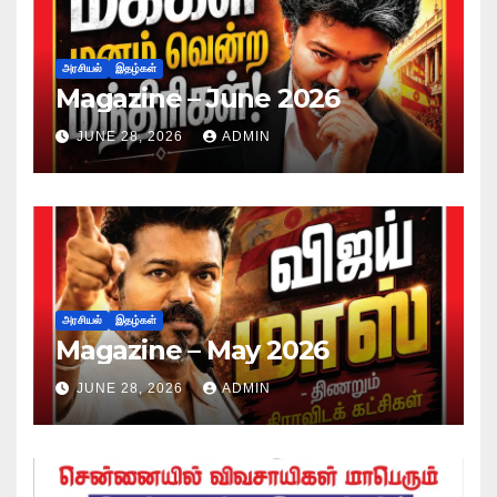
அரசியல்
இதழ்கள்
Magazine – June 2026
JUNE 28, 2026
ADMIN
அரசியல்
இதழ்கள்
Magazine – May 2026
JUNE 28, 2026
ADMIN