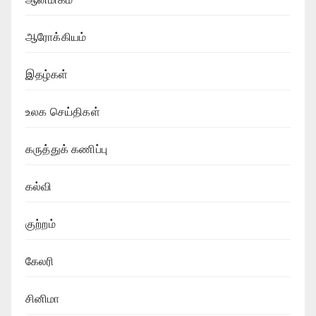
ஆரோக்கியம்
இதழ்கள்
உலக செய்திகள்
கருத்துக் கணிப்பு
கல்வி
குற்றம்
கேலரி
சினிமா