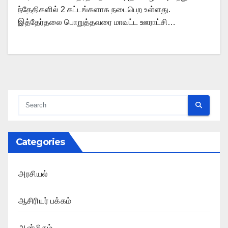
ந்தேதிகளில் 2 கட்டங்களாக நடைபெற உள்ளது.
இத்தேர்தலை பொறுத்தவரை மாவட்ட ஊராட்சி…
Categories
அரசியல்
ஆசிரியர் பக்கம்
ஆன்மிகம்