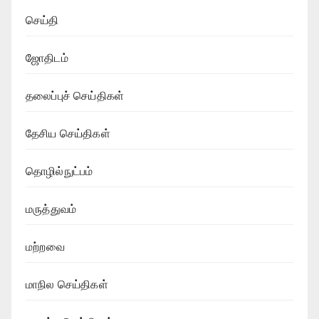
செய்தி
ஜோதிடம்
தலைப்புச் செய்திகள்
தேசிய செய்திகள்
தொழில்நுட்பம்
மருத்துவம்
மற்றவை
மாநில செய்திகள்