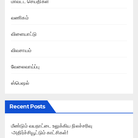
மாவட்ட செய்திகள்
வணிகம்
விளையாட்டு
விவசாயம்
வேலைவாய்ப்பு
ஸ்பெஷல்
Recent Posts
மீண்டும் வயநாட்டை உலுக்கிய நிலச்சரிவு
-அதிர்ச்சியூட்டும் காட்சிகள்!