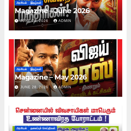
அரசியல்
இதழ்கள்
Magazine – June 2026
JUNE 28, 2026
ADMIN
அரசியல்
இதழ்கள்
Magazine – May 2026
JUNE 28, 2026
ADMIN
அரசியல்
தலைப்புச் செய்திகள்