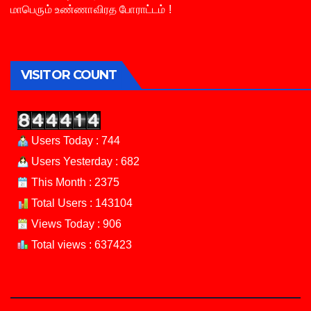
மாபெரும் உண்ணாவிரத போராட்டம் !
VISITOR COUNT
Users Today : 744
Users Yesterday : 682
This Month : 2375
Total Users : 143104
Views Today : 906
Total views : 637423