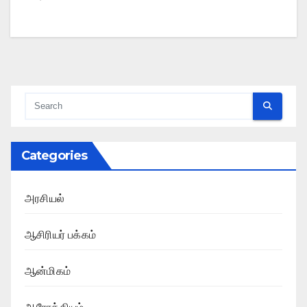
Categories
அரசியல்
ஆசிரியர் பக்கம்
ஆன்மிகம்