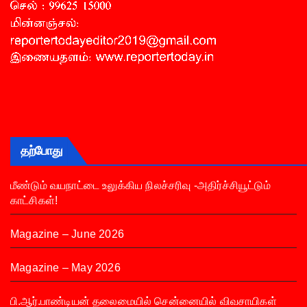
தற்போது
மீண்டும் வயநாட்டை உலுக்கிய நிலச்சரிவு -அதிர்ச்சியூட்டும்
காட்சிகள்!
Magazine – June 2026
Magazine – May 2026
பி.ஆர்.பாண்டியன் தலைமையில் சென்னையில் விவசாயிகள்