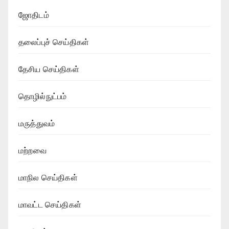
ஜோதிடம்
தலைப்புச் செய்திகள்
தேசிய செய்திகள்
தொழில்நுட்பம்
மருத்துவம்
மற்றவை
மாநில செய்திகள்
மாவட்ட செய்திகள்