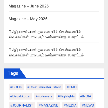
Magazine – June 2026
Magazine – May 2026
பி.ஆர்.பாண்டியன் தலைமையில் சென்னையில்
விவசாயிகள் மாபெரும் உண்ணாவிரத போராட்டம் !
பி.ஆர்.பாண்டியன் தலைமையில் சென்னையில்
விவசாயிகள் மாபெரும் உண்ணாவிரத போராட்டம் !
Tags
#BOOK
#chief_minister_stalin
#CMO
#devakkottai
#followers
#highlights
#INDIA
#JOURNALIST
#MAGAZINE
#MEDIA
#NEWS