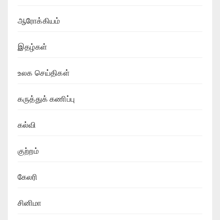
ஆரோக்கியம்
இதழ்கள்
உலக செய்திகள்
கருத்துக் கணிப்பு
கல்வி
குற்றம்
கேலரி
சினிமா