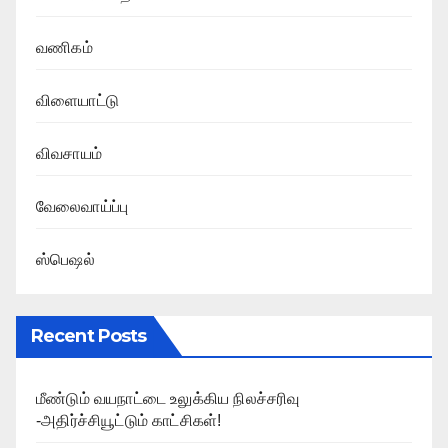
வணிகம்
விளையாட்டு
விவசாயம்
வேலைவாய்ப்பு
ஸ்பெஷல்
Recent Posts
மீண்டும் வயநாட்டை உலுக்கிய நிலச்சரிவு
-அதிர்ச்சியூட்டும் காட்சிகள்!