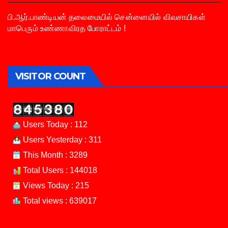
பி.ஆர்.பாண்டியன் தலைமையில் சென்னையில் விவசாயிகள்
மாபெரும் உண்ணாவிரத போராட்டம் !
VISITOR COUNT
Users Today : 112
Users Yesterday : 311
This Month : 3289
Total Users : 144018
Views Today : 215
Total views : 639017