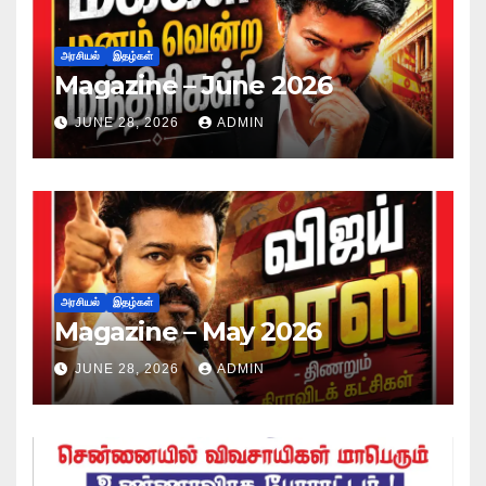
அரசியல்
இதழ்கள்
Magazine – June 2026
JUNE 28, 2026
ADMIN
அரசியல்
இதழ்கள்
Magazine – May 2026
JUNE 28, 2026
ADMIN