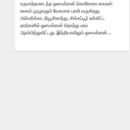
உருமாற்றமடைந்த ஒமைக்ரான் கொரோனா வைரஸ்
உலகம் முழுவதும் வேகமாக பரவி வருகிறது.
அமெரிக்கா, நியூசிலாந்து, சிங்கப்பூர் உள்ளிட்ட
நாடுகளில் ஒமைக்ரான் தொற்று பரவ
ஆரம்பித்துவிட்டது. இந்தியாவிலும் ஒமைக்ரான்…