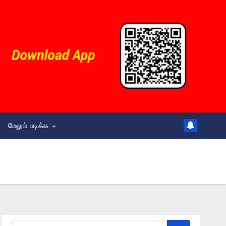
மேலும் படிக்க