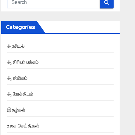
Categories
அரசியல்
ஆசிரியர் பக்கம்
ஆன்மிகம்
ஆரோக்கியம்
இதழ்கள்
உலக செய்திகள்