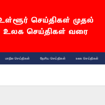
மாநில செய்திகள்
தேசிய செய்திகள்
உலக செய்திகள்