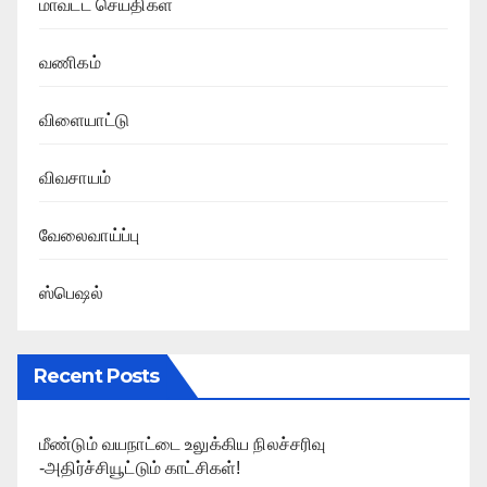
மாவட்ட செய்திகள்
வணிகம்
விளையாட்டு
விவசாயம்
வேலைவாய்ப்பு
ஸ்பெஷல்
Recent Posts
மீண்டும் வயநாட்டை உலுக்கிய நிலச்சரிவு
-அதிர்ச்சியூட்டும் காட்சிகள்!