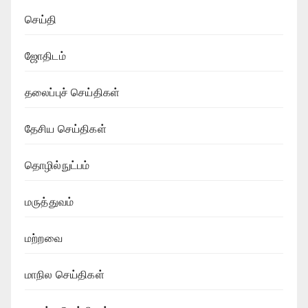
செய்தி
ஜோதிடம்
தலைப்புச் செய்திகள்
தேசிய செய்திகள்
தொழில்நுட்பம்
மருத்துவம்
மற்றவை
மாநில செய்திகள்