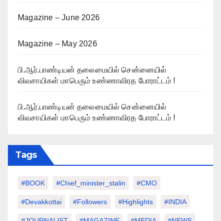
Magazine – June 2026
Magazine – May 2026
பி.ஆர்.பாண்டியன் தலைமையில் சென்னையில்
விவசாயிகள் மாபெரும் உண்ணாவிரத போராட்டம் !
பி.ஆர்.பாண்டியன் தலைமையில் சென்னையில்
விவசாயிகள் மாபெரும் உண்ணாவிரத போராட்டம் !
Tags
#BOOK
#chief_minister_stalin
#CMO
#devakkottai
#followers
#highlights
#INDIA
#JOURNALIST
#MAGAZINE
#MEDIA
#NEWS