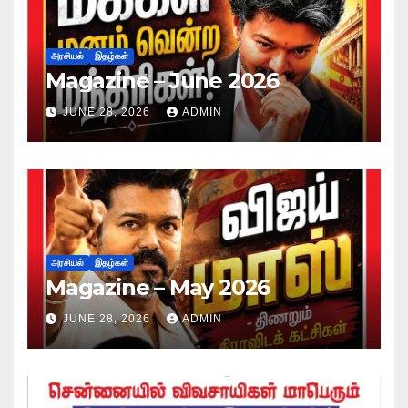
அரசியல்
இதழ்கள்
Magazine – June 2026
JUNE 28, 2026
ADMIN
அரசியல்
இதழ்கள்
Magazine – May 2026
JUNE 28, 2026
ADMIN