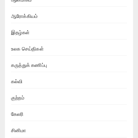
ஆரோக்கியம்
இதழ்கள்
உலக செய்திகள்
கருத்துக் கணிப்பு
கல்வி
குற்றம்
கேலரி
சினிமா