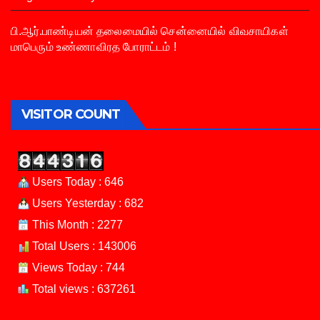
பி.ஆர்.பாண்டியன் தலைமையில் சென்னையில் விவசாயிகள்
மாபெரும் உண்ணாவிரத போராட்டம் !
VISITOR COUNT
Users Today : 646
Users Yesterday : 682
This Month : 2277
Total Users : 143006
Views Today : 744
Total views : 637261